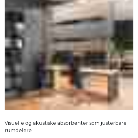
Visuelle og akustiske absorbenter som justerbare
rumdelere