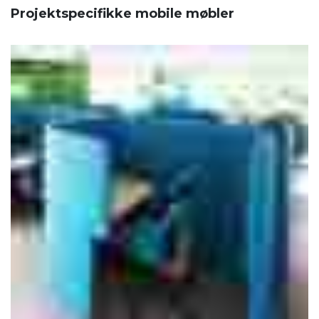
Projektspecifikke mobile møbler