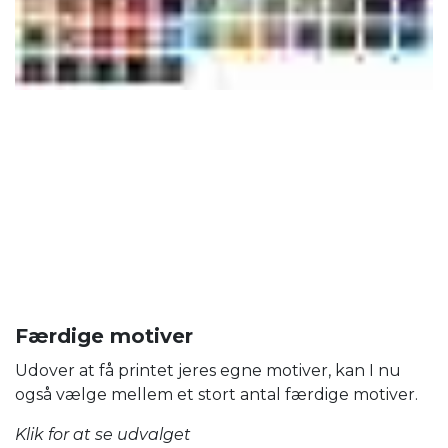
Færdige motiver
Udover at få printet jeres egne motiver, kan I nu
også vælge mellem et stort antal færdige motiver.
Klik for at se udvalget