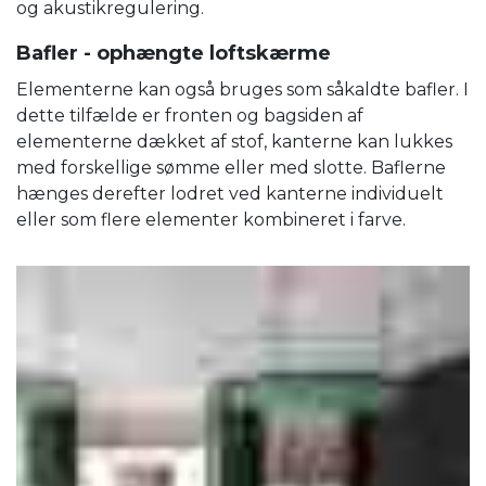
og akustikregulering.
Bafler - ophængte loftskærme
Elementerne kan også bruges som såkaldte bafler. I
dette tilfælde er fronten og bagsiden af ​​
elementerne dækket af stof, kanterne kan lukkes
med forskellige sømme eller med slotte. Baflerne
hænges derefter lodret ved kanterne individuelt
eller som flere elementer kombineret i farve.