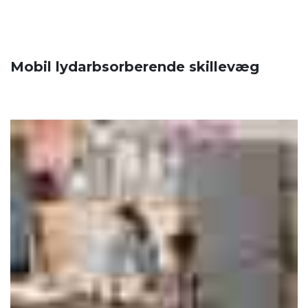
Mobil lydarbsorberende skillevæg