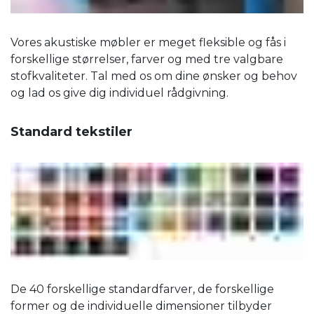
Vores akustiske møbler er meget fleksible og fås i
forskellige størrelser, farver og med tre valgbare
stofkvaliteter. Tal med os om dine ønsker og behov
og lad os give dig individuel rådgivning.
Standard tekstiler
De 40 forskellige standardfarver, de forskellige
former og de individuelle dimensioner tilbyder