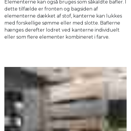
Elementerne kan også bruges som såkaldte bafler. I
dette tilfælde er fronten og bagsiden af ​​
elementerne dækket af stof, kanterne kan lukkes
med forskellige sømme eller med slotte. Baflerne
hænges derefter lodret ved kanterne individuelt
eller som flere elementer kombineret i farve.