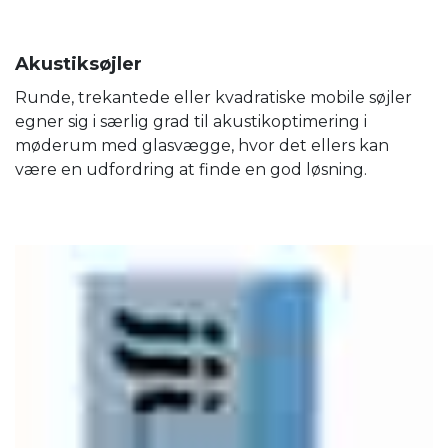
Akustiksøjler
Runde, trekantede eller kvadratiske mobile søjler
egner sig i særlig grad til akustikoptimering i
møderum med glasvægge, hvor det ellers kan
være en udfordring at finde en god løsning.