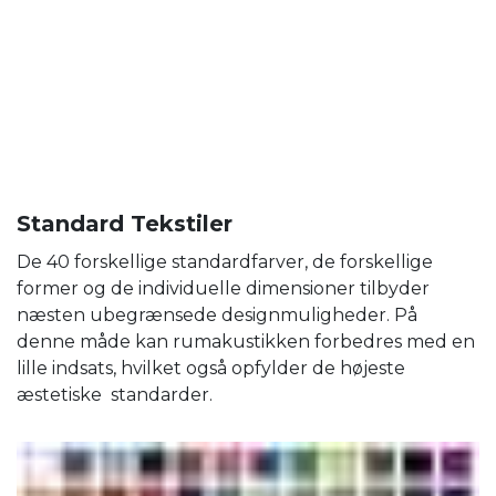
Standard Tekstiler
De 40 forskellige standardfarver, de forskellige
former og de individuelle dimensioner tilbyder
næsten ubegrænsede designmuligheder. På
denne måde kan rumakustikken forbedres med en
lille indsats, hvilket også opfylder de højeste
æstetiske standarder.