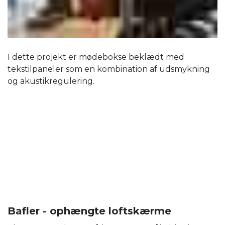
I dette projekt er mødebokse beklædt med
tekstilpaneler som en kombination af udsmykning
og akustikregulering.
Bafler - ophængte loftskærme