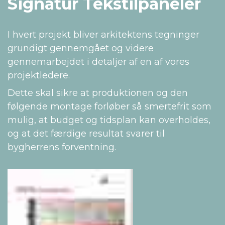
Signatur Tekstilpaneler
I hvert projekt bliver arkitektens tegninger
grundigt gennemgået og videre
gennemarbejdet i detaljer af en af vores
projektledere.
Dette skal sikre at produktionen og den
følgende montage forløber så smertefrit som
mulig, at budget og tidsplan kan overholdes,
og at det færdige resultat svarer til
bygherrens forventning.