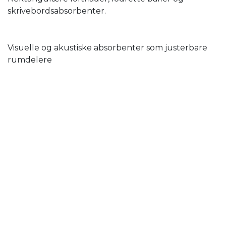
skrivebordsabsorbenter.
Visuelle og akustiske absorbenter som justerbare
rumdelere