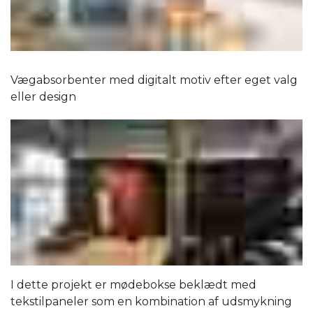
Vægabsorbenter med digitalt motiv efter eget valg
eller design
I dette projekt er mødebokse beklædt med
tekstilpaneler som en kombination af udsmykning