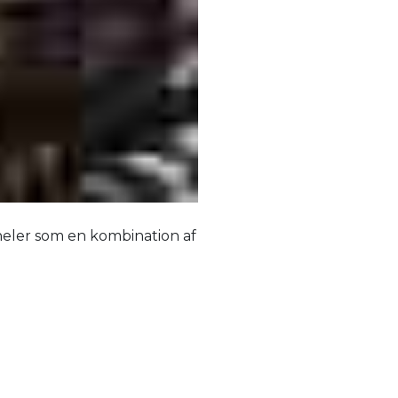
neler som en kombination af