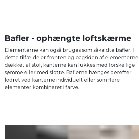
Bafler - ophængte loftskærme
Elementerne kan også bruges som såkaldte bafler. I
dette tilfælde er fronten og bagsiden af ​​elementerne
dækket af stof, kanterne kan lukkes med forskellige
sømme eller med slotte. Baflerne hænges derefter
lodret ved kanterne individuelt eller som flere
elementer kombineret i farve.