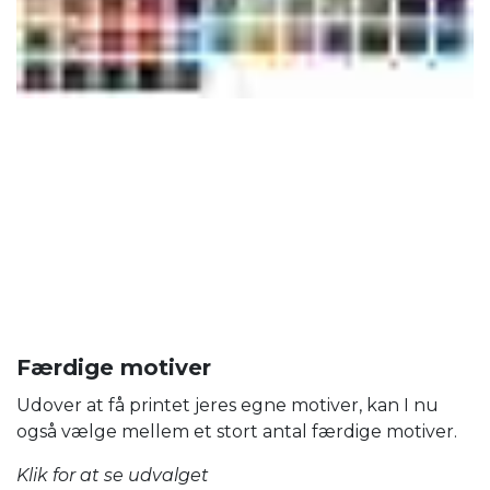
Færdige motiver
Udover at få printet jeres egne motiver, kan I nu
også vælge mellem et stort antal færdige motiver.
Klik for at se udvalget