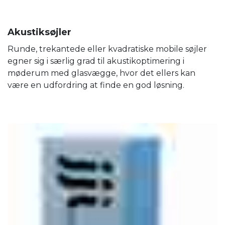
Akustiksøjler
Runde, trekantede eller kvadratiske mobile søjler
egner sig i særlig grad til akustikoptimering i
møderum med glasvægge, hvor det ellers kan
være en udfordring at finde en god løsning.