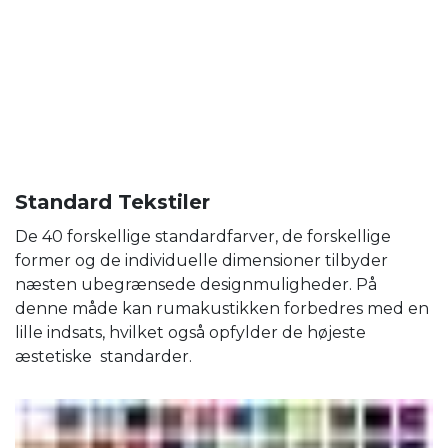
Standard Tekstiler
De 40 forskellige standardfarver, de forskellige
former og de individuelle dimensioner tilbyder
næsten ubegrænsede designmuligheder. På
denne måde kan rumakustikken forbedres med en
lille indsats, hvilket også opfylder de højeste
æstetiske standarder.