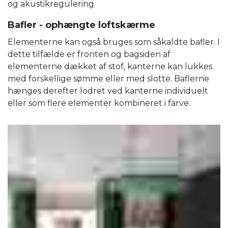
og akustikregulering.
Bafler - ophængte loftskærme
Elementerne kan også bruges som såkaldte bafler. I
dette tilfælde er fronten og bagsiden af ​​
elementerne dækket af stof, kanterne kan lukkes
med forskellige sømme eller med slotte. Baflerne
hænges derefter lodret ved kanterne individuelt
eller som flere elementer kombineret i farve.