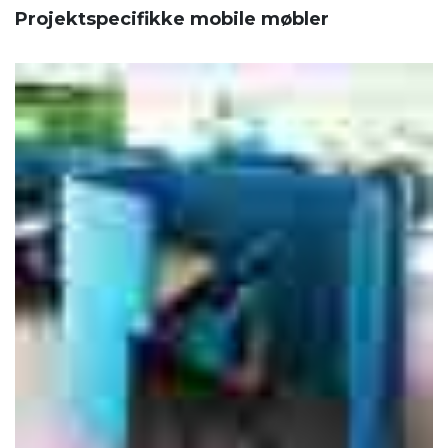
Projektspecifikke mobile møbler