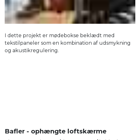
I dette projekt er mødebokse beklædt med
tekstilpaneler som en kombination af udsmykning
og akustikregulering.
Bafler - ophængte loftskærme