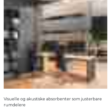
Visuelle og akustiske absorbenter som justerbare
rumdelere