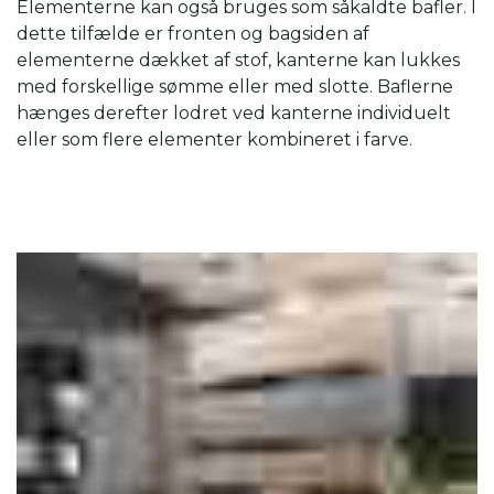
Elementerne kan også bruges som såkaldte bafler. I
dette tilfælde er fronten og bagsiden af ​​
elementerne dækket af stof, kanterne kan lukkes
med forskellige sømme eller med slotte. Baflerne
hænges derefter lodret ved kanterne individuelt
eller som flere elementer kombineret i farve.