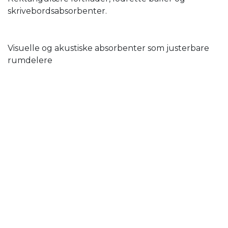
skrivebordsabsorbenter.
Visuelle og akustiske absorbenter som justerbare
rumdelere