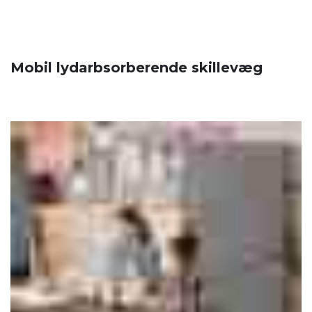
Mobil lydarbsorberende skillevæg