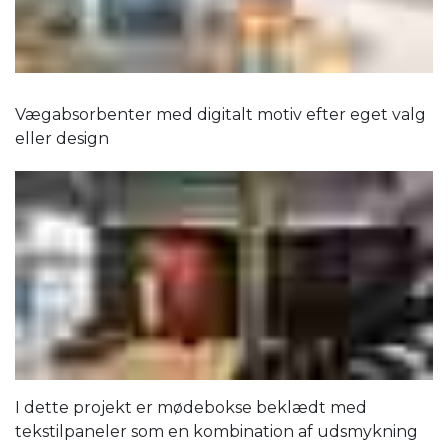
Vægabsorbenter med digitalt motiv efter eget valg
eller design
I dette projekt er mødebokse beklædt med
tekstilpaneler som en kombination af udsmykning