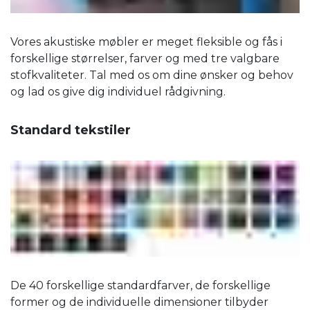
Vores akustiske møbler er meget fleksible og fås i
forskellige størrelser, farver og med tre valgbare
stofkvaliteter. Tal med os om dine ønsker og behov
og lad os give dig individuel rådgivning.
Standard tekstiler
De 40 forskellige standardfarver, de forskellige
former og de individuelle dimensioner tilbyder