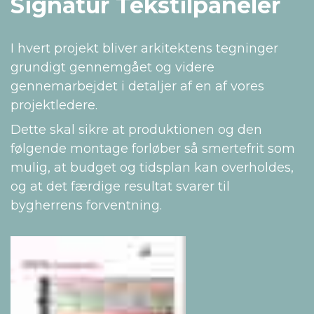
Signatur Tekstilpaneler
I hvert projekt bliver arkitektens tegninger
grundigt gennemgået og videre
gennemarbejdet i detaljer af en af vores
projektledere.
Dette skal sikre at produktionen og den
følgende montage forløber så smertefrit som
mulig, at budget og tidsplan kan overholdes,
og at det færdige resultat svarer til
bygherrens forventning.