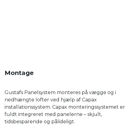
Montage
Gustafs Panelsystem monteres på vægge og i
nedhængte lofter ved hjælp af Capax
installationssystem. Capax monteringssystemet er
fuldt integreret med panelerne – skjult,
tidsbesparende og pålideligt.