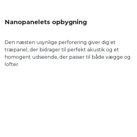
Nanopanelets opbygning
Den næsten usynlige perforering giver dig et
træpanel, der bidrager til perfekt akustik og et
homogent udseende, der passer til både vægge og
lofter.