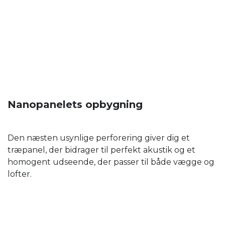
Nanopanelets opbygning
Den næsten usynlige perforering giver dig et
træpanel, der bidrager til perfekt akustik og et
homogent udseende, der passer til både vægge og
lofter.