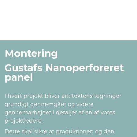
Montering
Gustafs Nanoperforeret
panel
I hvert projekt bliver arkitektens tegninger
grundigt gennemgået og videre
gennemarbejdet i detaljer af en af vores
projektledere.
Dette skal sikre at produktionen og den