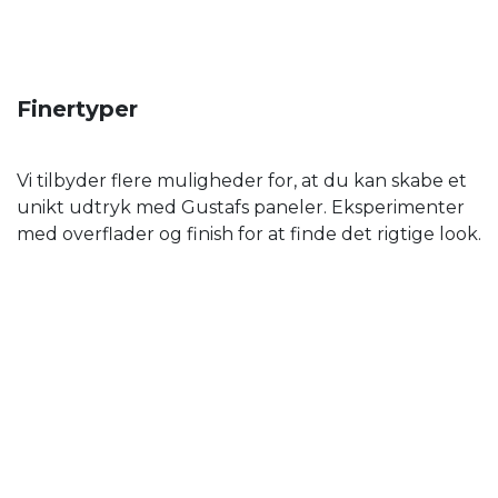
Finertyper
Vi tilbyder flere muligheder for, at du kan skabe et
unikt udtryk med Gustafs paneler. Eksperimenter
med overflader og finish for at finde det rigtige look.