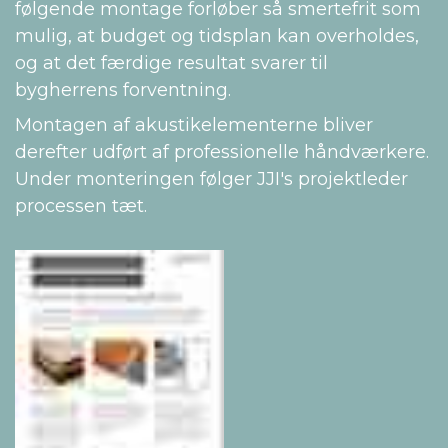
følgende montage forløber så smertefrit som
mulig, at budget og tidsplan kan overholdes,
og at det færdige resultat svarer til
bygherrens forventning.
Montagen af akustikelementerne bliver
derefter udført af professionelle håndværkere.
Under monteringen følger JJI's projektleder
processen tæt.