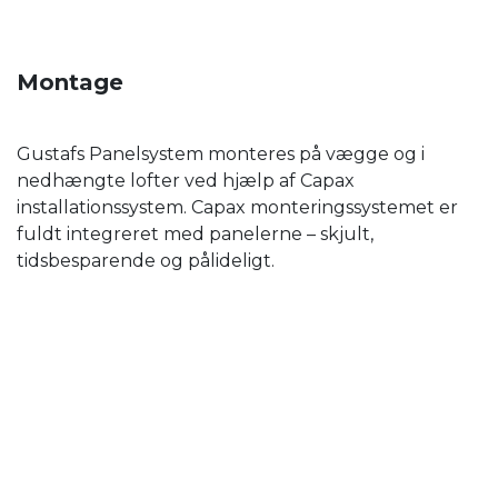
Montage
Gustafs Panelsystem monteres på vægge og i
nedhængte lofter ved hjælp af Capax
installationssystem. Capax monteringssystemet er
fuldt integreret med panelerne – skjult,
tidsbesparende og pålideligt.