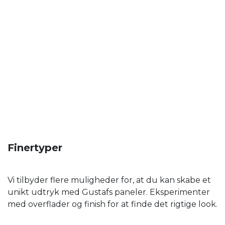
Finertyper
Vi tilbyder flere muligheder for, at du kan skabe et
unikt udtryk med Gustafs paneler. Eksperimenter
med overflader og finish for at finde det rigtige look.