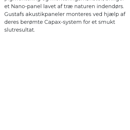
et Nano-panel lavet af træ naturen indendørs.
Gustafs
akustikpaneler monteres ved hjælp af
deres berømte Capax-system for et smukt
slutresultat.