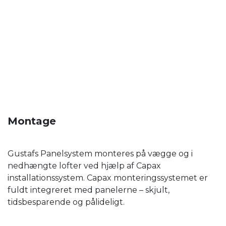
Montage
Gustafs Panelsystem monteres på vægge og i
nedhængte lofter ved hjælp af Capax
installationssystem. Capax monteringssystemet er
fuldt integreret med panelerne – skjult,
tidsbesparende og pålideligt.