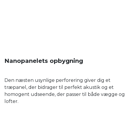
Nanopanelets opbygning
Den næsten usynlige perforering giver dig et
træpanel, der bidrager til perfekt akustik og et
homogent udseende, der passer til både vægge og
lofter.