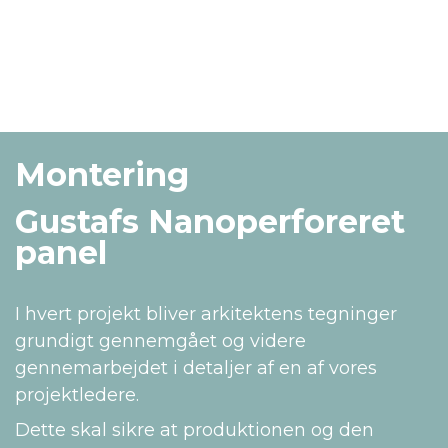
Montering
Gustafs Nanoperforeret
panel
I hvert projekt bliver arkitektens tegninger
grundigt gennemgået og videre
gennemarbejdet i detaljer af en af vores
projektledere.
Dette skal sikre at produktionen og den