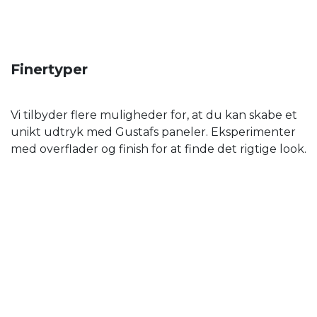
Finertyper
Vi tilbyder flere muligheder for, at du kan skabe et
unikt udtryk med Gustafs paneler. Eksperimenter
med overflader og finish for at finde det rigtige look.