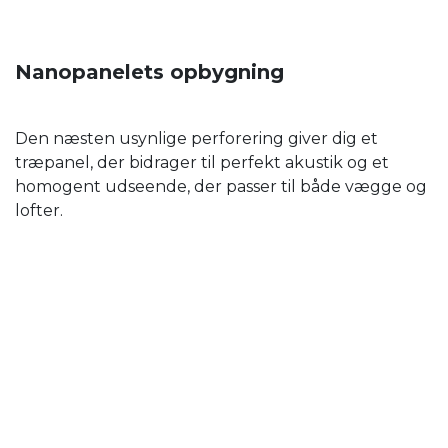
Nanopanelets opbygning
Den næsten usynlige perforering giver dig et
træpanel, der bidrager til perfekt akustik og et
homogent udseende, der passer til både vægge og
lofter.