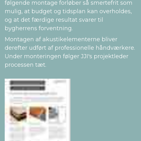
følgende montage forløber så smertefrit som
mulig, at budget og tidsplan kan overholdes,
og at det færdige resultat svarer til
bygherrens forventning.
Montagen af akustikelementerne bliver
derefter udført af professionelle håndværkere.
Under monteringen følger JJI's projektleder
processen tæt.