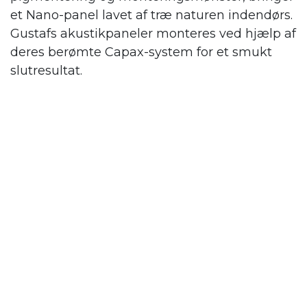
et Nano-panel lavet af træ naturen indendørs.
Gustafs
akustikpaneler monteres ved hjælp af
deres berømte Capax-system for et smukt
slutresultat.