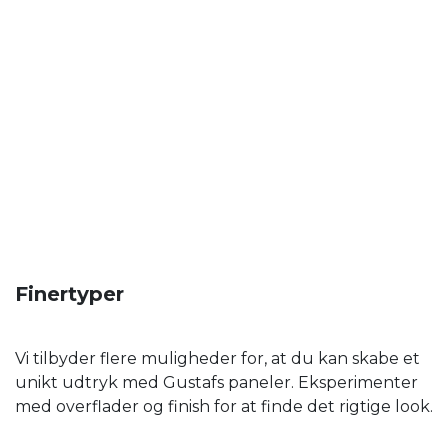
Finertyper
Vi tilbyder flere muligheder for, at du kan skabe et
unikt udtryk med Gustafs paneler. Eksperimenter
med overflader og finish for at finde det rigtige look.