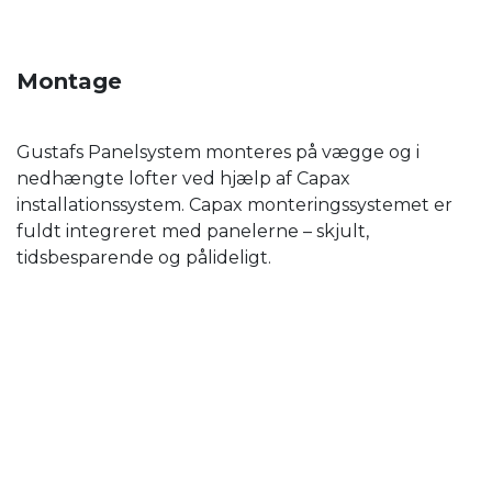
Montage
Gustafs Panelsystem monteres på vægge og i
nedhængte lofter ved hjælp af Capax
installationssystem. Capax monteringssystemet er
fuldt integreret med panelerne – skjult,
tidsbesparende og pålideligt.