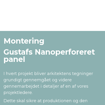
Montering
Gustafs Nanoperforeret
panel
I hvert projekt bliver arkitektens tegninger
grundigt gennemgået og videre
gennemarbejdet i detaljer af en af vores
projektledere.
Dette skal sikre at produktionen og den