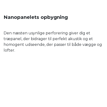
Nanopanelets opbygning
Den næsten usynlige perforering giver dig et
træpanel, der bidrager til perfekt akustik og et
homogent udseende, der passer til både vægge og
lofter.