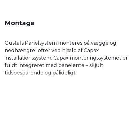
Montage
Gustafs Panelsystem monteres på vægge og i
nedhængte lofter ved hjælp af Capax
installationssystem. Capax monteringssystemet er
fuldt integreret med panelerne – skjult,
tidsbesparende og pålideligt.