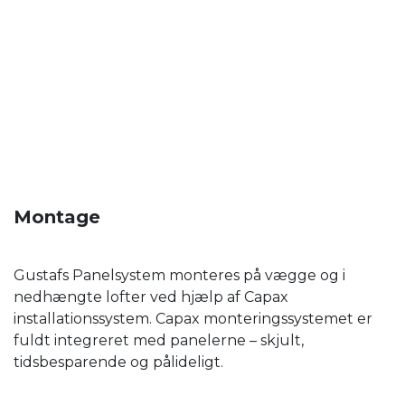
Montage
Gustafs Panelsystem monteres på vægge og i
nedhængte lofter ved hjælp af Capax
installationssystem. Capax monteringssystemet er
fuldt integreret med panelerne – skjult,
tidsbesparende og pålideligt.