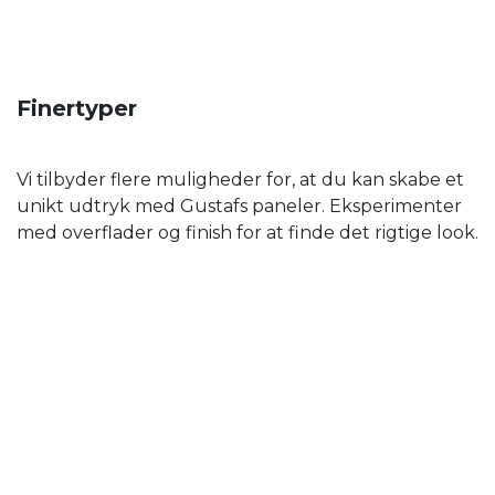
Finertyper
Vi tilbyder flere muligheder for, at du kan skabe et
unikt udtryk med Gustafs paneler. Eksperimenter
med overflader og finish for at finde det rigtige look.