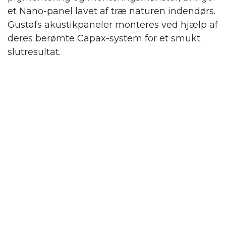
et Nano-panel lavet af træ naturen indendørs.
Gustafs
akustikpaneler monteres ved hjælp af
deres berømte Capax-system for et smukt
slutresultat.