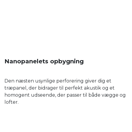
Nanopanelets opbygning
Den næsten usynlige perforering giver dig et
træpanel, der bidrager til perfekt akustik og et
homogent udseende, der passer til både vægge og
lofter.