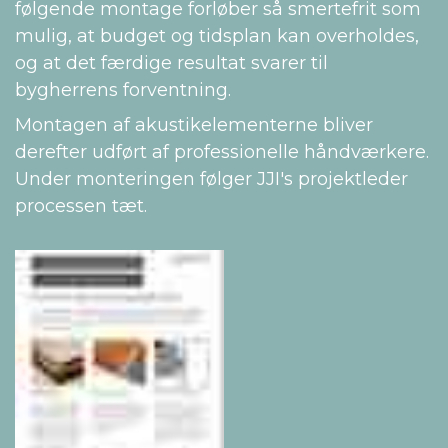
følgende montage forløber så smertefrit som
mulig, at budget og tidsplan kan overholdes,
og at det færdige resultat svarer til
bygherrens forventning.
Montagen af akustikelementerne bliver
derefter udført af professionelle håndværkere.
Under monteringen følger JJI's projektleder
processen tæt.