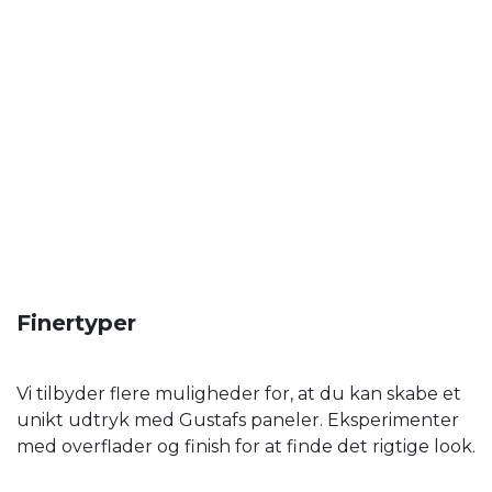
Finertyper
Vi tilbyder flere muligheder for, at du kan skabe et
unikt udtryk med Gustafs paneler. Eksperimenter
med overflader og finish for at finde det rigtige look.