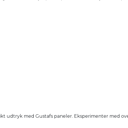
nikt udtryk med Gustafs paneler. Eksperimenter med overfl