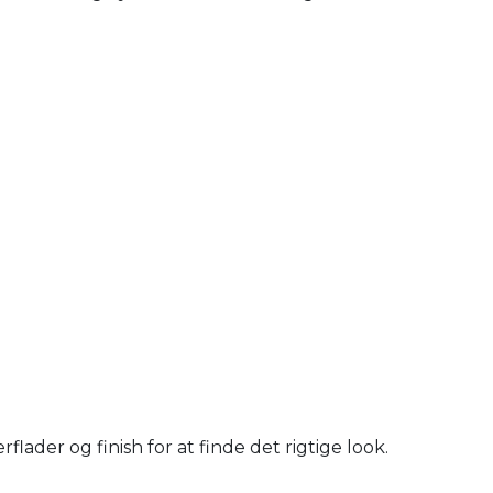
ader og finish for at finde det rigtige look.