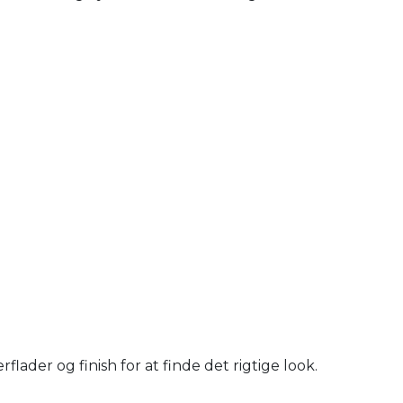
ader og finish for at finde det rigtige look.