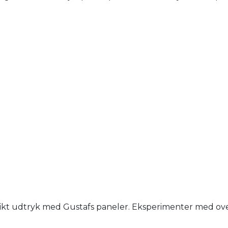
nikt udtryk med Gustafs paneler. Eksperimenter med overfl