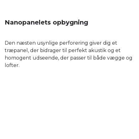
Nanopanelets opbygning
Den næsten usynlige perforering giver dig et
træpanel, der bidrager til perfekt akustik og et
homogent udseende, der passer til både vægge og
lofter.