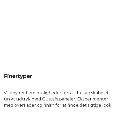
Finertyper
Vi tilbyder flere muligheder for, at du kan skabe et
unikt udtryk med Gustafs paneler. Eksperimenter
med overflader og finish for at finde det rigtige look.