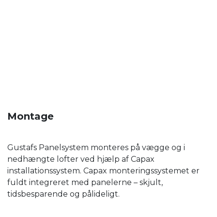
Montage
Gustafs Panelsystem monteres på vægge og i
nedhængte lofter ved hjælp af Capax
installationssystem. Capax monteringssystemet er
fuldt integreret med panelerne – skjult,
tidsbesparende og pålideligt.