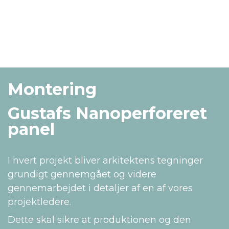
Montering
Gustafs Nanoperforeret
panel
I hvert projekt bliver arkitektens tegninger
grundigt gennemgået og videre
gennemarbejdet i detaljer af en af vores
projektledere.
Dette skal sikre at produktionen og den