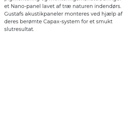
et Nano-panel lavet af træ naturen indendørs.
Gustafs
akustikpaneler monteres ved hjælp af
deres berømte Capax-system for et smukt
slutresultat.