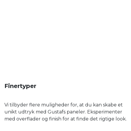
Finertyper
Vi tilbyder flere muligheder for, at du kan skabe et
unikt udtryk med Gustafs paneler. Eksperimenter
med overflader og finish for at finde det rigtige look.