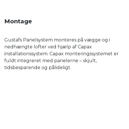
Montage
Gustafs Panelsystem monteres på vægge og i
nedhængte lofter ved hjælp af Capax
installationssystem. Capax monteringssystemet er
fuldt integreret med panelerne – skjult,
tidsbesparende og pålideligt.