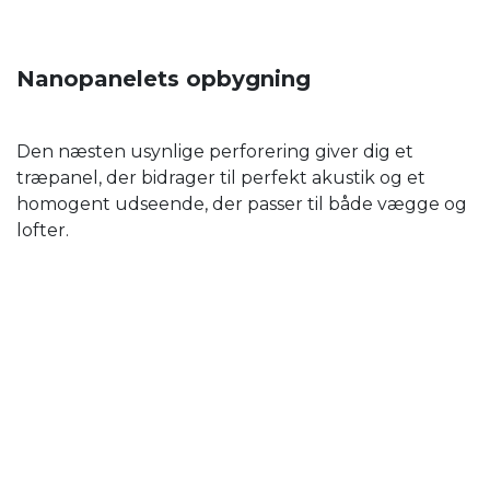
Nanopanelets opbygning
Den næsten usynlige perforering giver dig et
træpanel, der bidrager til perfekt akustik og et
homogent udseende, der passer til både vægge og
lofter.