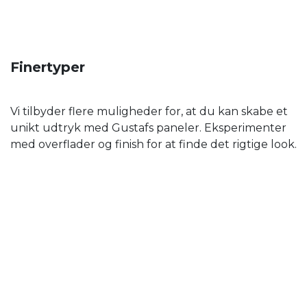
Finertyper
Vi tilbyder flere muligheder for, at du kan skabe et
unikt udtryk med Gustafs paneler. Eksperimenter
med overflader og finish for at finde det rigtige look.