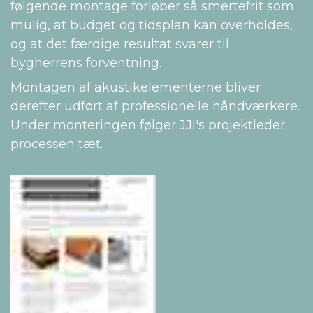
følgende montage forløber så smertefrit som
mulig, at budget og tidsplan kan overholdes,
og at det færdige resultat svarer til
bygherrens forventning.
Montagen af akustikelementerne bliver
derefter udført af professionelle håndværkere.
Under monteringen følger JJI's projektleder
processen tæt.