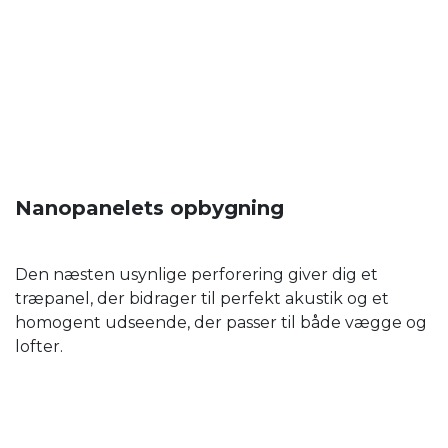
Nanopanelets opbygning
Den næsten usynlige perforering giver dig et
træpanel, der bidrager til perfekt akustik og et
homogent udseende, der passer til både vægge og
lofter.