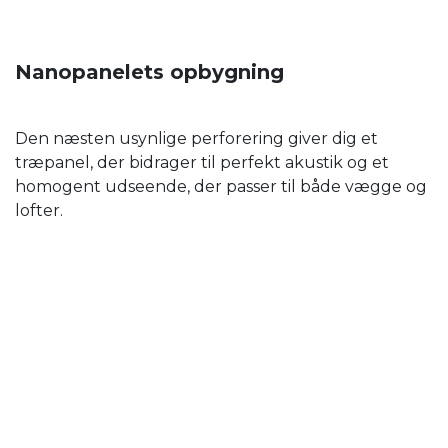
Nanopanelets opbygning
Den næsten usynlige perforering giver dig et
træpanel, der bidrager til perfekt akustik og et
homogent udseende, der passer til både vægge og
lofter.