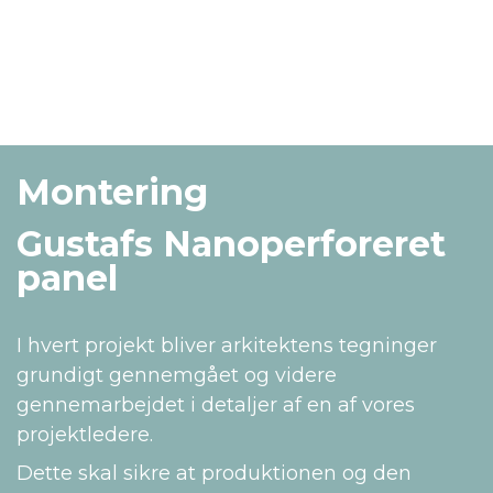
Montering
Gustafs Nanoperforeret
panel
I hvert projekt bliver arkitektens tegninger
grundigt gennemgået og videre
gennemarbejdet i detaljer af en af vores
projektledere.
Dette skal sikre at produktionen og den