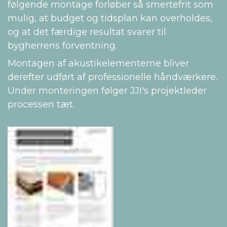
følgende montage forløber så smertefrit som
mulig, at budget og tidsplan kan overholdes,
og at det færdige resultat svarer til
bygherrens forventning.
Montagen af akustikelementerne bliver
derefter udført af professionelle håndværkere.
Under monteringen følger JJI's projektleder
processen tæt.