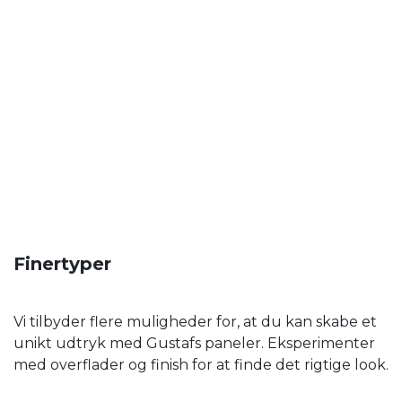
Finertyper
Vi tilbyder flere muligheder for, at du kan skabe et
unikt udtryk med Gustafs paneler. Eksperimenter
med overflader og finish for at finde det rigtige look.