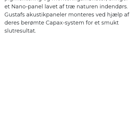
et Nano-panel lavet af træ naturen indendørs.
Gustafs
akustikpaneler monteres ved hjælp af
deres berømte Capax-system for et smukt
slutresultat.