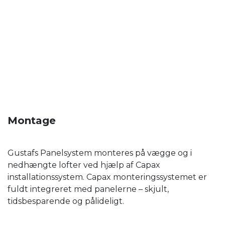
Montage
Gustafs Panelsystem monteres på vægge og i
nedhængte lofter ved hjælp af Capax
installationssystem. Capax monteringssystemet er
fuldt integreret med panelerne – skjult,
tidsbesparende og pålideligt.