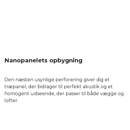
Nanopanelets opbygning
Den næsten usynlige perforering giver dig et
træpanel, der bidrager til perfekt akustik og et
homogent udseende, der passer til både vægge og
lofter.