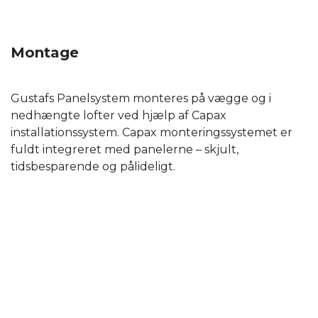
Montage
Gustafs Panelsystem monteres på vægge og i
nedhængte lofter ved hjælp af Capax
installationssystem. Capax monteringssystemet er
fuldt integreret med panelerne – skjult,
tidsbesparende og pålideligt.