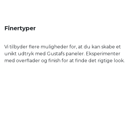
Finertyper
Vi tilbyder flere muligheder for, at du kan skabe et
unikt udtryk med Gustafs paneler. Eksperimenter
med overflader og finish for at finde det rigtige look.