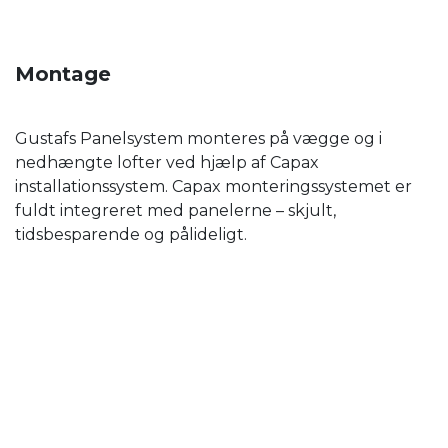
Montage
Gustafs Panelsystem monteres på vægge og i
nedhængte lofter ved hjælp af Capax
installationssystem. Capax monteringssystemet er
fuldt integreret med panelerne – skjult,
tidsbesparende og pålideligt.