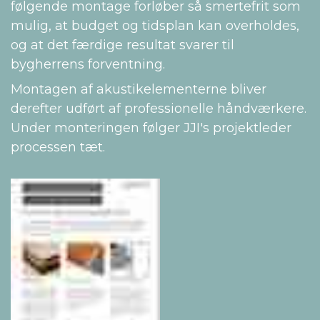
følgende montage forløber så smertefrit som
mulig, at budget og tidsplan kan overholdes,
og at det færdige resultat svarer til
bygherrens forventning.
Montagen af akustikelementerne bliver
derefter udført af professionelle håndværkere.
Under monteringen følger JJI's projektleder
processen tæt.