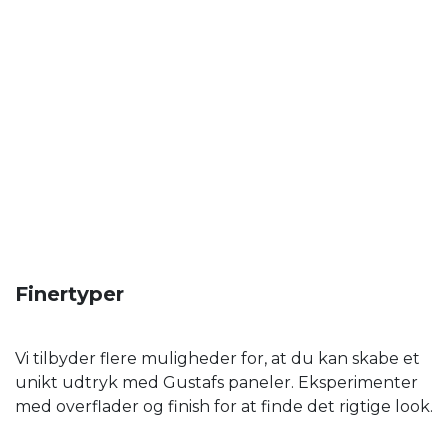
Finertyper
Vi tilbyder flere muligheder for, at du kan skabe et
unikt udtryk med Gustafs paneler. Eksperimenter
med overflader og finish for at finde det rigtige look.