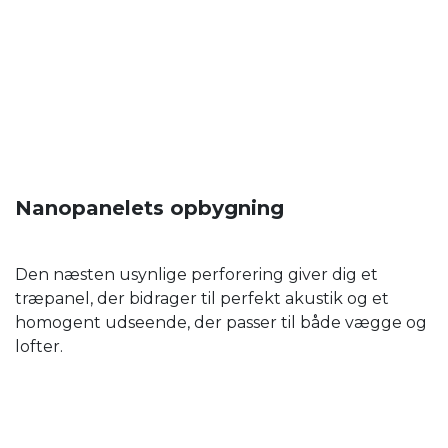
Nanopanelets opbygning
Den næsten usynlige perforering giver dig et
træpanel, der bidrager til perfekt akustik og et
homogent udseende, der passer til både vægge og
lofter.