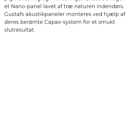
et Nano-panel lavet af træ naturen indendørs.
Gustafs
akustikpaneler monteres ved hjælp af
deres berømte Capax-system for et smukt
slutresultat.