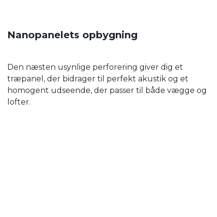
Nanopanelets opbygning
Den næsten usynlige perforering giver dig et
træpanel, der bidrager til perfekt akustik og et
homogent udseende, der passer til både vægge og
lofter.