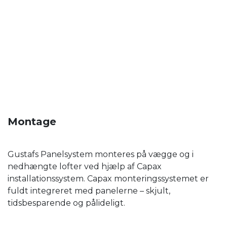
Montage
Gustafs Panelsystem monteres på vægge og i
nedhængte lofter ved hjælp af Capax
installationssystem. Capax monteringssystemet er
fuldt integreret med panelerne – skjult,
tidsbesparende og pålideligt.