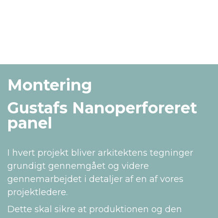
Montering
Gustafs Nanoperforeret
panel
I hvert projekt bliver arkitektens tegninger
grundigt gennemgået og videre
gennemarbejdet i detaljer af en af vores
projektledere.
Dette skal sikre at produktionen og den