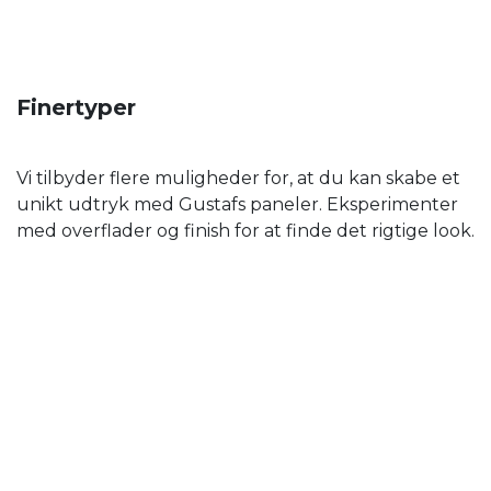
Finertyper
Vi tilbyder flere muligheder for, at du kan skabe et
unikt udtryk med Gustafs paneler. Eksperimenter
med overflader og finish for at finde det rigtige look.