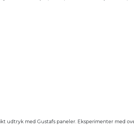
nikt udtryk med Gustafs paneler. Eksperimenter med overfl