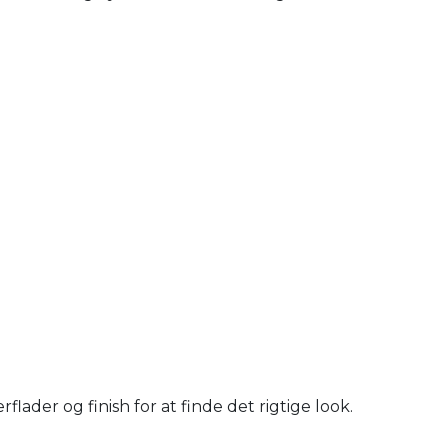
ader og finish for at finde det rigtige look.