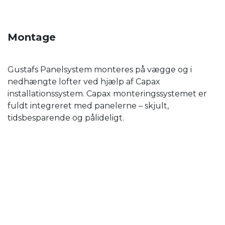
Montage
Gustafs Panelsystem monteres på vægge og i
nedhængte lofter ved hjælp af Capax
installationssystem. Capax monteringssystemet er
fuldt integreret med panelerne – skjult,
tidsbesparende og pålideligt.