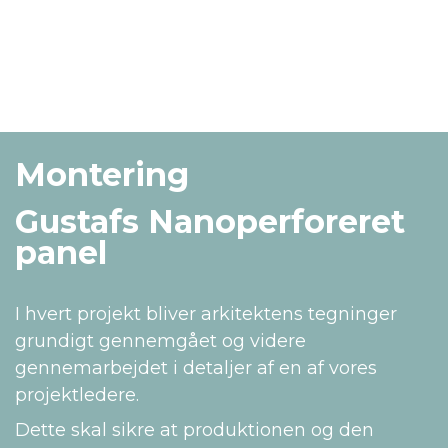
Montering
Gustafs Nanoperforeret
panel
I hvert projekt bliver arkitektens tegninger
grundigt gennemgået og videre
gennemarbejdet i detaljer af en af vores
projektledere.
Dette skal sikre at produktionen og den