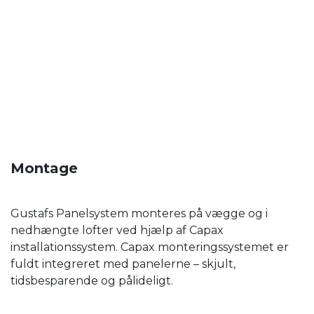
Montage
Gustafs Panelsystem monteres på vægge og i
nedhængte lofter ved hjælp af Capax
installationssystem. Capax monteringssystemet er
fuldt integreret med panelerne – skjult,
tidsbesparende og pålideligt.