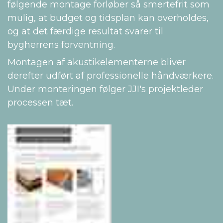
følgende montage forløber så smertefrit som
mulig, at budget og tidsplan kan overholdes,
og at det færdige resultat svarer til
bygherrens forventning.
Montagen af akustikelementerne bliver
derefter udført af professionelle håndværkere.
Under monteringen følger JJI's projektleder
processen tæt.