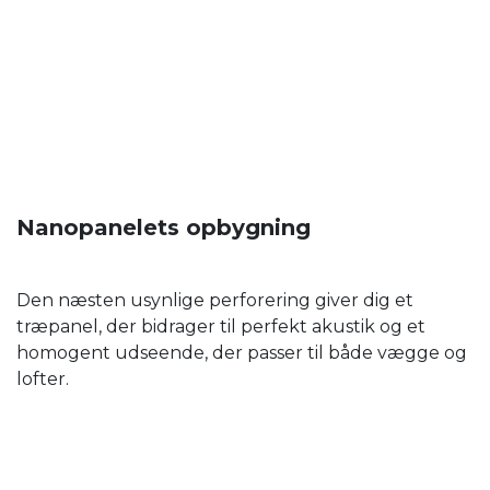
Nanopanelets opbygning
Den næsten usynlige perforering giver dig et
træpanel, der bidrager til perfekt akustik og et
homogent udseende, der passer til både vægge og
lofter.