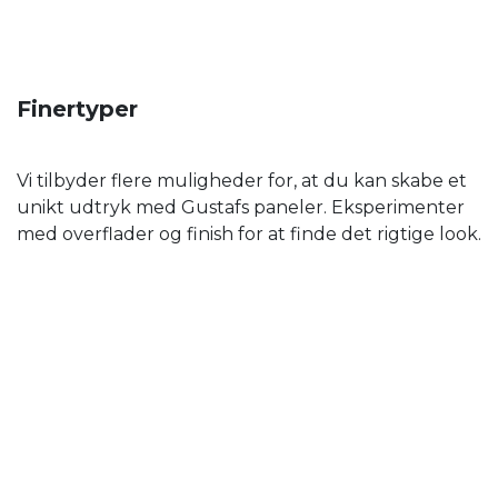
Finertyper
Vi tilbyder flere muligheder for, at du kan skabe et
unikt udtryk med Gustafs paneler. Eksperimenter
med overflader og finish for at finde det rigtige look.