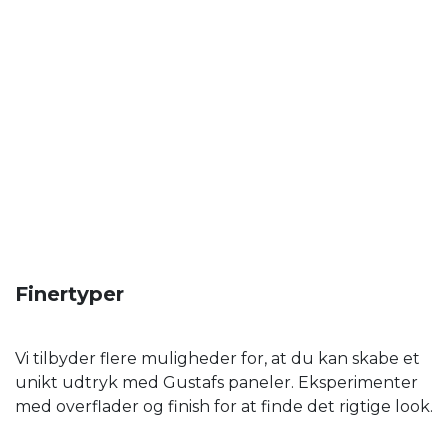
Finertyper
Vi tilbyder flere muligheder for, at du kan skabe et
unikt udtryk med Gustafs paneler. Eksperimenter
med overflader og finish for at finde det rigtige look.