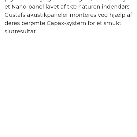
et Nano-panel lavet af træ naturen indendørs.
Gustafs
akustikpaneler monteres ved hjælp af
deres berømte Capax-system for et smukt
slutresultat.