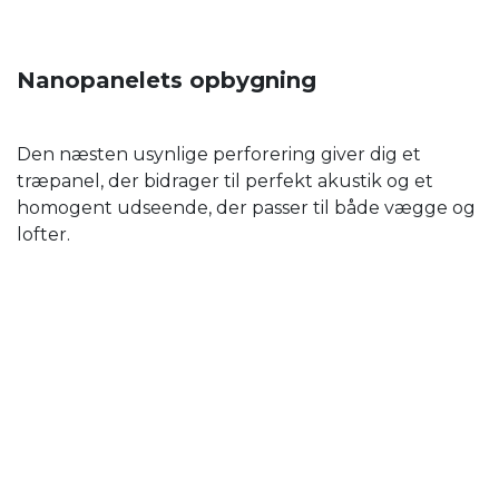
Nanopanelets opbygning
Den næsten usynlige perforering giver dig et
træpanel, der bidrager til perfekt akustik og et
homogent udseende, der passer til både vægge og
lofter.