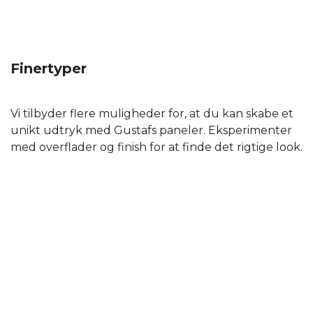
Finertyper
Vi tilbyder flere muligheder for, at du kan skabe et
unikt udtryk med Gustafs paneler. Eksperimenter
med overflader og finish for at finde det rigtige look.