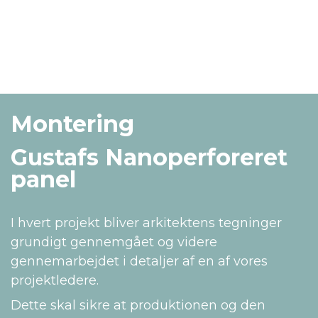
Montering
Gustafs Nanoperforeret
panel
I hvert projekt bliver arkitektens tegninger
grundigt gennemgået og videre
gennemarbejdet i detaljer af en af vores
projektledere.
Dette skal sikre at produktionen og den