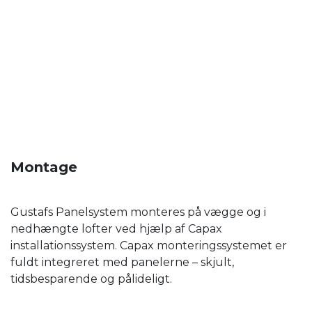
Montage
Gustafs Panelsystem monteres på vægge og i
nedhængte lofter ved hjælp af Capax
installationssystem. Capax monteringssystemet er
fuldt integreret med panelerne – skjult,
tidsbesparende og pålideligt.