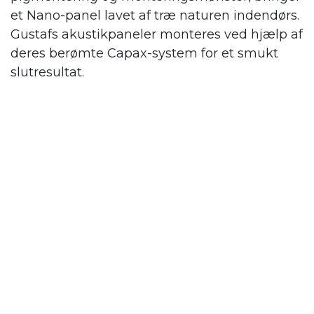
et Nano-panel lavet af træ naturen indendørs.
Gustafs
akustikpaneler monteres ved hjælp af
deres berømte Capax-system for et smukt
slutresultat.