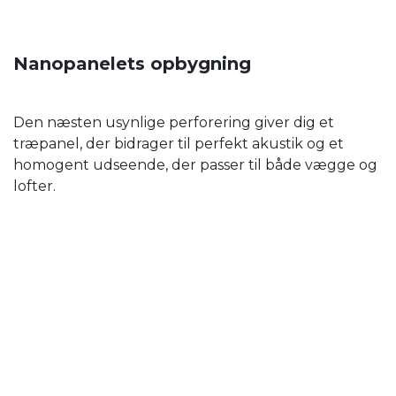
Nanopanelets opbygning
Den næsten usynlige perforering giver dig et
træpanel, der bidrager til perfekt akustik og et
homogent udseende, der passer til både vægge og
lofter.