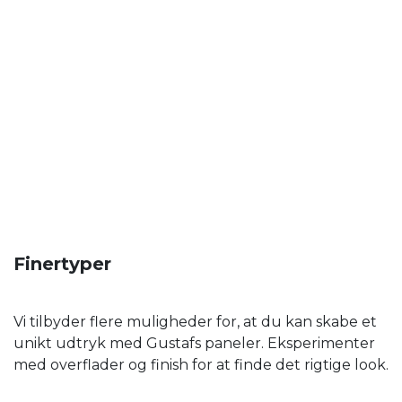
Finertyper
Vi tilbyder flere muligheder for, at du kan skabe et
unikt udtryk med Gustafs paneler. Eksperimenter
med overflader og finish for at finde det rigtige look.