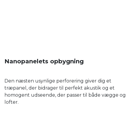
Nanopanelets opbygning
Den næsten usynlige perforering giver dig et
træpanel, der bidrager til perfekt akustik og et
homogent udseende, der passer til både vægge og
lofter.