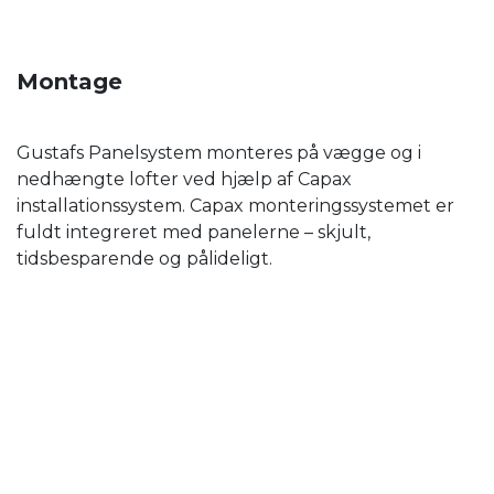
Montage
Gustafs Panelsystem monteres på vægge og i
nedhængte lofter ved hjælp af Capax
installationssystem. Capax monteringssystemet er
fuldt integreret med panelerne – skjult,
tidsbesparende og pålideligt.