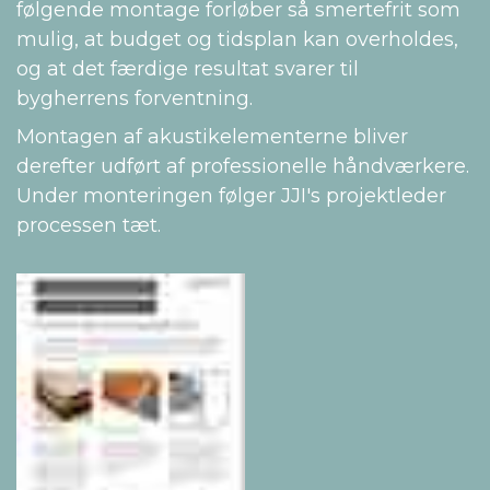
følgende montage forløber så smertefrit som
mulig, at budget og tidsplan kan overholdes,
og at det færdige resultat svarer til
bygherrens forventning.
Montagen af akustikelementerne bliver
derefter udført af professionelle håndværkere.
Under monteringen følger JJI's projektleder
processen tæt.