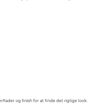
ader og finish for at finde det rigtige look.