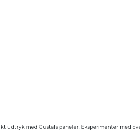
nikt udtryk med Gustafs paneler. Eksperimenter med overfl