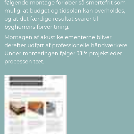
følgende montage forløber så smertefrit som
mulig, at budget og tidsplan kan overholdes,
og at det færdige resultat svarer til
bygherrens forventning.
Montagen af akustikelementerne bliver
derefter udført af professionelle håndværkere.
Under monteringen følger JJI's projektleder
processen tæt.