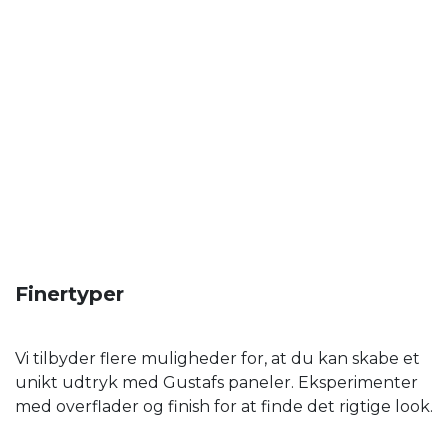
Finertyper
Vi tilbyder flere muligheder for, at du kan skabe et
unikt udtryk med Gustafs paneler. Eksperimenter
med overflader og finish for at finde det rigtige look.