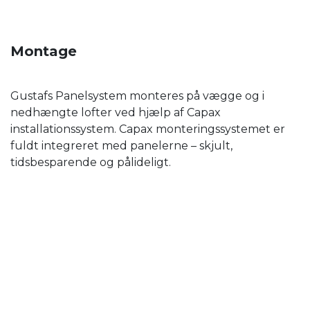
Montage
Gustafs Panelsystem monteres på vægge og i
nedhængte lofter ved hjælp af Capax
installationssystem. Capax monteringssystemet er
fuldt integreret med panelerne – skjult,
tidsbesparende og pålideligt.