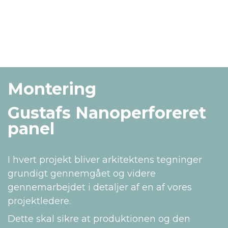
Montering
Gustafs Nanoperforeret
panel
I hvert projekt bliver arkitektens tegninger
grundigt gennemgået og videre
gennemarbejdet i detaljer af en af vores
projektledere.
Dette skal sikre at produktionen og den