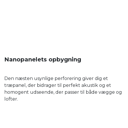
Nanopanelets opbygning
Den næsten usynlige perforering giver dig et
træpanel, der bidrager til perfekt akustik og et
homogent udseende, der passer til både vægge og
lofter.