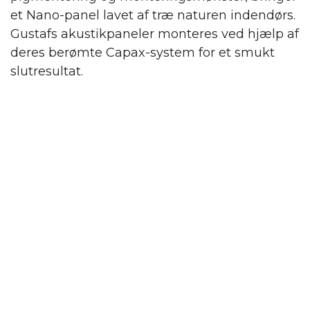
et Nano-panel lavet af træ naturen indendørs.
Gustafs
akustikpaneler monteres ved hjælp af
deres berømte Capax-system for et smukt
slutresultat.