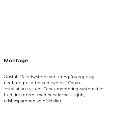
Montage
Gustafs Panelsystem monteres på vægge og i
nedhængte lofter ved hjælp af Capax
installationssystem. Capax monteringssystemet er
fuldt integreret med panelerne – skjult,
tidsbesparende og pålideligt.