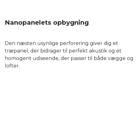
Nanopanelets opbygning
Den næsten usynlige perforering giver dig et
træpanel, der bidrager til perfekt akustik og et
homogent udseende, der passer til både vægge og
lofter.