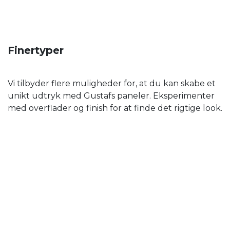
Finertyper
Vi tilbyder flere muligheder for, at du kan skabe et
unikt udtryk med Gustafs paneler. Eksperimenter
med overflader og finish for at finde det rigtige look.