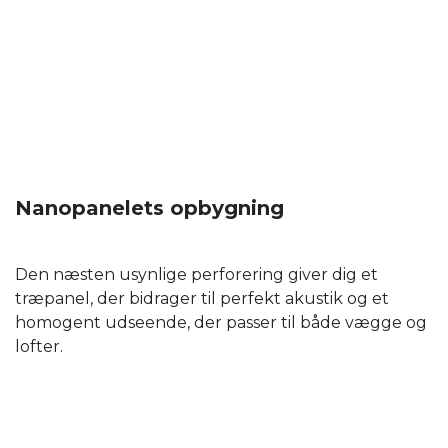
Nanopanelets opbygning
Den næsten usynlige perforering giver dig et
træpanel, der bidrager til perfekt akustik og et
homogent udseende, der passer til både vægge og
lofter.