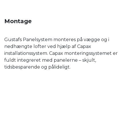
Montage
Gustafs Panelsystem monteres på vægge og i
nedhængte lofter ved hjælp af Capax
installationssystem. Capax monteringssystemet er
fuldt integreret med panelerne – skjult,
tidsbesparende og pålideligt.