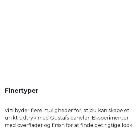
Finertyper
Vi tilbyder flere muligheder for, at du kan skabe et
unikt udtryk med Gustafs paneler. Eksperimenter
med overflader og finish for at finde det rigtige look.