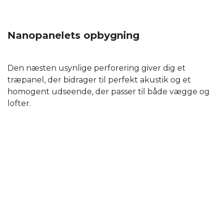
Nanopanelets opbygning
Den næsten usynlige perforering giver dig et
træpanel, der bidrager til perfekt akustik og et
homogent udseende, der passer til både vægge og
lofter.