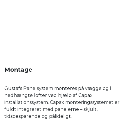
Montage
Gustafs Panelsystem monteres på vægge og i
nedhængte lofter ved hjælp af Capax
installationssystem. Capax monteringssystemet er
fuldt integreret med panelerne – skjult,
tidsbesparende og pålideligt.