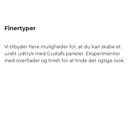
Finertyper
Vi tilbyder flere muligheder for, at du kan skabe et
unikt udtryk med Gustafs paneler. Eksperimenter
med overflader og finish for at finde det rigtige look.