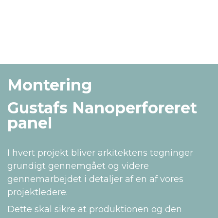
Montering
Gustafs Nanoperforeret
panel
I hvert projekt bliver arkitektens tegninger
grundigt gennemgået og videre
gennemarbejdet i detaljer af en af vores
projektledere.
Dette skal sikre at produktionen og den