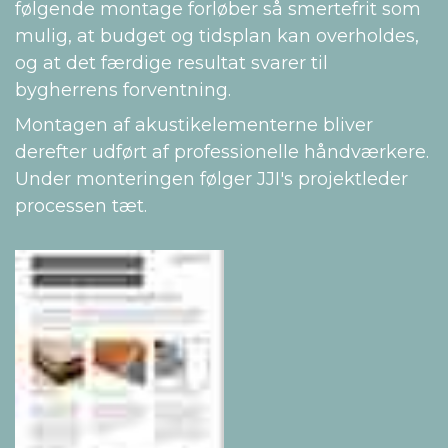
følgende montage forløber så smertefrit som
mulig, at budget og tidsplan kan overholdes,
og at det færdige resultat svarer til
bygherrens forventning.
Montagen af akustikelementerne bliver
derefter udført af professionelle håndværkere.
Under monteringen følger JJI's projektleder
processen tæt.