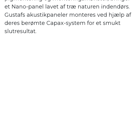
et Nano-panel lavet af træ naturen indendørs.
Gustafs
akustikpaneler monteres ved hjælp af
deres berømte Capax-system for et smukt
slutresultat.