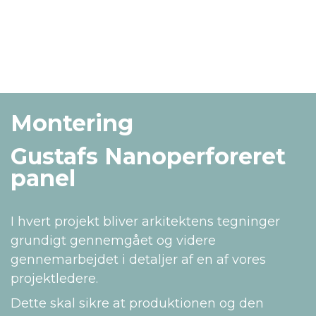
Montering
Gustafs Nanoperforeret
panel
I hvert projekt bliver arkitektens tegninger
grundigt gennemgået og videre
gennemarbejdet i detaljer af en af vores
projektledere.
Dette skal sikre at produktionen og den