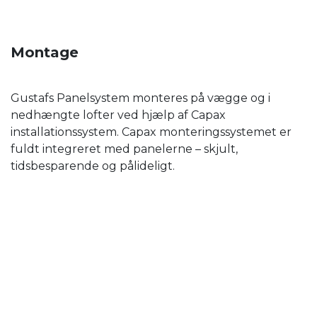
Montage
Gustafs Panelsystem monteres på vægge og i
nedhængte lofter ved hjælp af Capax
installationssystem. Capax monteringssystemet er
fuldt integreret med panelerne – skjult,
tidsbesparende og pålideligt.