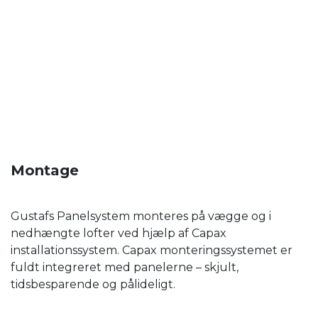
Montage
Gustafs Panelsystem monteres på vægge og i
nedhængte lofter ved hjælp af Capax
installationssystem. Capax monteringssystemet er
fuldt integreret med panelerne – skjult,
tidsbesparende og pålideligt.