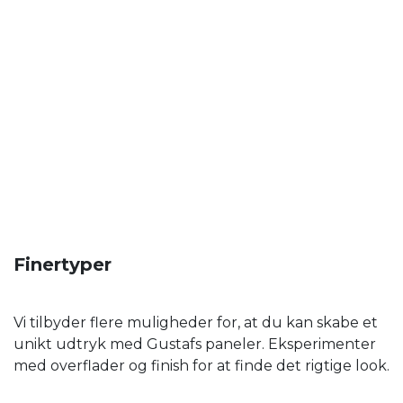
Finertyper
Vi tilbyder flere muligheder for, at du kan skabe et
unikt udtryk med Gustafs paneler. Eksperimenter
med overflader og finish for at finde det rigtige look.