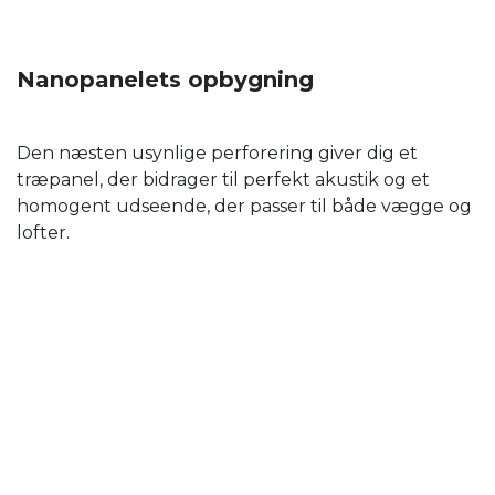
Nanopanelets opbygning
Den næsten usynlige perforering giver dig et
træpanel, der bidrager til perfekt akustik og et
homogent udseende, der passer til både vægge og
lofter.