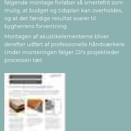
følgende montage forløber så smertefrit som
mulig, at budget og tidsplan kan overholdes,
og at det færdige resultat svarer til
bygherrens forventning.
Montagen af akustikelementerne bliver
derefter udført af professionelle håndværkere.
Under monteringen følger JJI's projektleder
processen tæt.