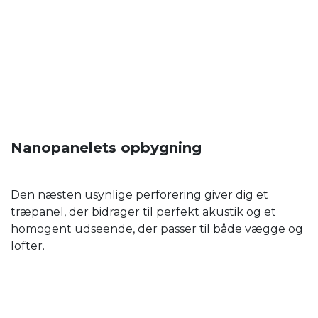
Nanopanelets opbygning
Den næsten usynlige perforering giver dig et
træpanel, der bidrager til perfekt akustik og et
homogent udseende, der passer til både vægge og
lofter.