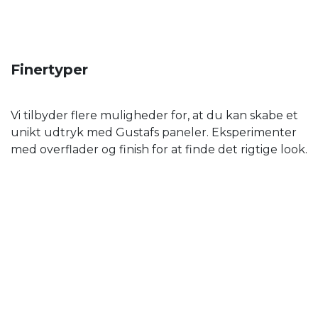
Finertyper
Vi tilbyder flere muligheder for, at du kan skabe et
unikt udtryk med Gustafs paneler. Eksperimenter
med overflader og finish for at finde det rigtige look.