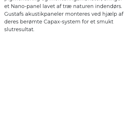
et Nano-panel lavet af træ naturen indendørs.
Gustafs
akustikpaneler monteres ved hjælp af
deres berømte Capax-system for et smukt
slutresultat.