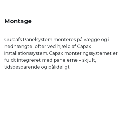
Montage
Gustafs Panelsystem monteres på vægge og i
nedhængte lofter ved hjælp af Capax
installationssystem. Capax monteringssystemet er
fuldt integreret med panelerne – skjult,
tidsbesparende og pålideligt.