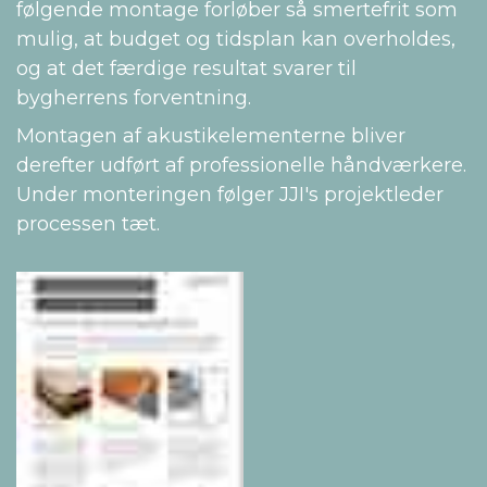
følgende montage forløber så smertefrit som
mulig, at budget og tidsplan kan overholdes,
og at det færdige resultat svarer til
bygherrens forventning.
Montagen af akustikelementerne bliver
derefter udført af professionelle håndværkere.
Under monteringen følger JJI's projektleder
processen tæt.