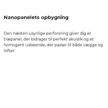
Nanopanelets opbygning
Den næsten usynlige perforering giver dig et
træpanel, der bidrager til perfekt akustik og et
homogent udseende, der passer til både vægge og
lofter.