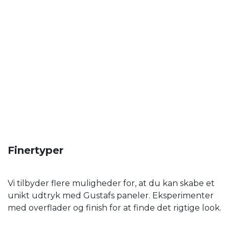
Finertyper
Vi tilbyder flere muligheder for, at du kan skabe et
unikt udtryk med Gustafs paneler. Eksperimenter
med overflader og finish for at finde det rigtige look.