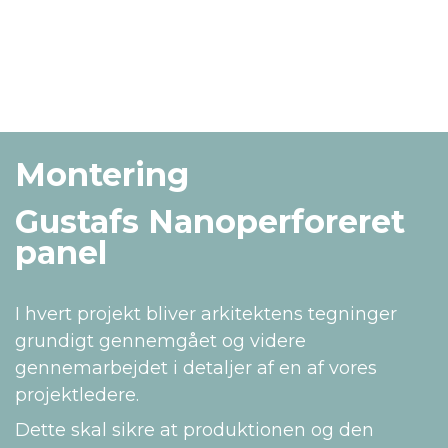
Montering
Gustafs Nanoperforeret
panel
I hvert projekt bliver arkitektens tegninger
grundigt gennemgået og videre
gennemarbejdet i detaljer af en af vores
projektledere.
Dette skal sikre at produktionen og den