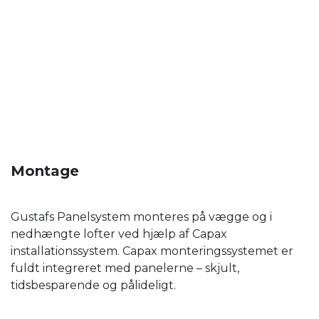
Montage
Gustafs Panelsystem monteres på vægge og i
nedhængte lofter ved hjælp af Capax
installationssystem. Capax monteringssystemet er
fuldt integreret med panelerne – skjult,
tidsbesparende og pålideligt.