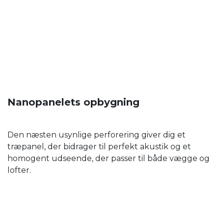
Nanopanelets opbygning
Den næsten usynlige perforering giver dig et
træpanel, der bidrager til perfekt akustik og et
homogent udseende, der passer til både vægge og
lofter.