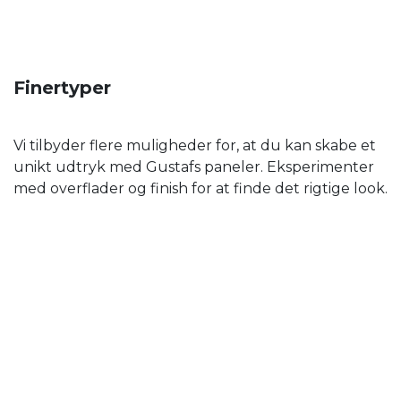
Finertyper
Vi tilbyder flere muligheder for, at du kan skabe et
unikt udtryk med Gustafs paneler. Eksperimenter
med overflader og finish for at finde det rigtige look.