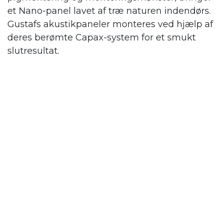
et Nano-panel lavet af træ naturen indendørs.
Gustafs
akustikpaneler monteres ved hjælp af
deres berømte Capax-system for et smukt
slutresultat.