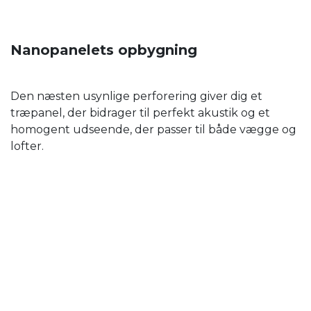
Nanopanelets opbygning
Den næsten usynlige perforering giver dig et
træpanel, der bidrager til perfekt akustik og et
homogent udseende, der passer til både vægge og
lofter.