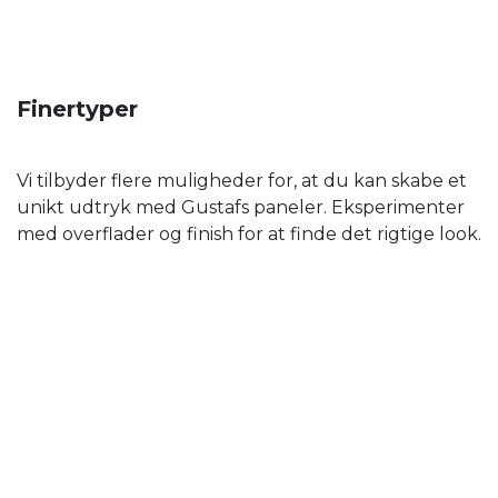
Finertyper
Vi tilbyder flere muligheder for, at du kan skabe et
unikt udtryk med Gustafs paneler. Eksperimenter
med overflader og finish for at finde det rigtige look.