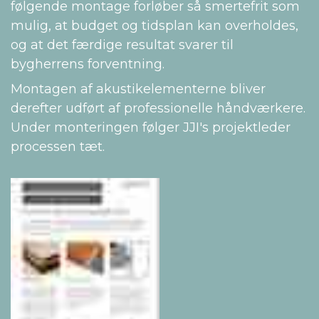
følgende montage forløber så smertefrit som
mulig, at budget og tidsplan kan overholdes,
og at det færdige resultat svarer til
bygherrens forventning.
Montagen af akustikelementerne bliver
derefter udført af professionelle håndværkere.
Under monteringen følger JJI's projektleder
processen tæt.