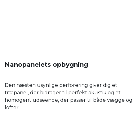
Nanopanelets opbygning
Den næsten usynlige perforering giver dig et
træpanel, der bidrager til perfekt akustik og et
homogent udseende, der passer til både vægge og
lofter.