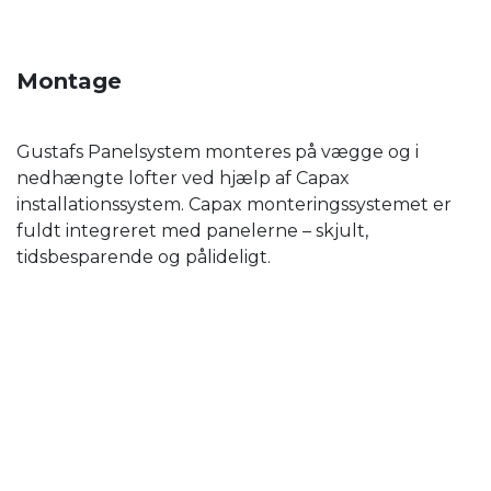
Montage
Gustafs Panelsystem monteres på vægge og i
nedhængte lofter ved hjælp af Capax
installationssystem. Capax monteringssystemet er
fuldt integreret med panelerne – skjult,
tidsbesparende og pålideligt.