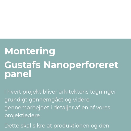
Montering
Gustafs Nanoperforeret
panel
I hvert projekt bliver arkitektens tegninger
grundigt gennemgået og videre
gennemarbejdet i detaljer af en af vores
projektledere.
Dette skal sikre at produktionen og den