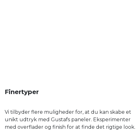
Finertyper
Vi tilbyder flere muligheder for, at du kan skabe et
unikt udtryk med Gustafs paneler. Eksperimenter
med overflader og finish for at finde det rigtige look.