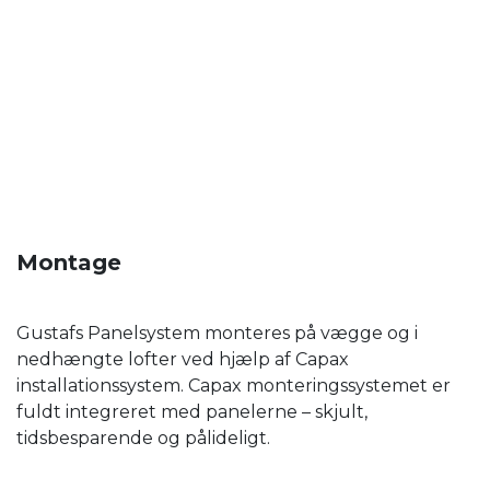
Montage
Gustafs Panelsystem monteres på vægge og i
nedhængte lofter ved hjælp af Capax
installationssystem. Capax monteringssystemet er
fuldt integreret med panelerne – skjult,
tidsbesparende og pålideligt.