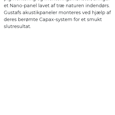
et Nano-panel lavet af træ naturen indendørs.
Gustafs
akustikpaneler monteres ved hjælp af
deres berømte Capax-system for et smukt
slutresultat.