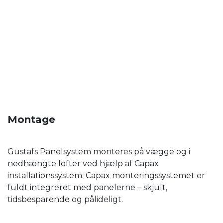
Montage
Gustafs Panelsystem monteres på vægge og i
nedhængte lofter ved hjælp af Capax
installationssystem. Capax monteringssystemet er
fuldt integreret med panelerne – skjult,
tidsbesparende og pålideligt.