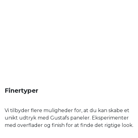
Finertyper
Vi tilbyder flere muligheder for, at du kan skabe et
unikt udtryk med Gustafs paneler. Eksperimenter
med overflader og finish for at finde det rigtige look.