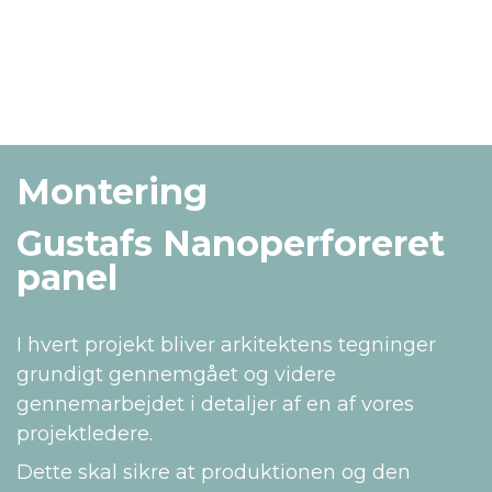
Montering
Gustafs Nanoperforeret
panel
I hvert projekt bliver arkitektens tegninger
grundigt gennemgået og videre
gennemarbejdet i detaljer af en af vores
projektledere.
Dette skal sikre at produktionen og den