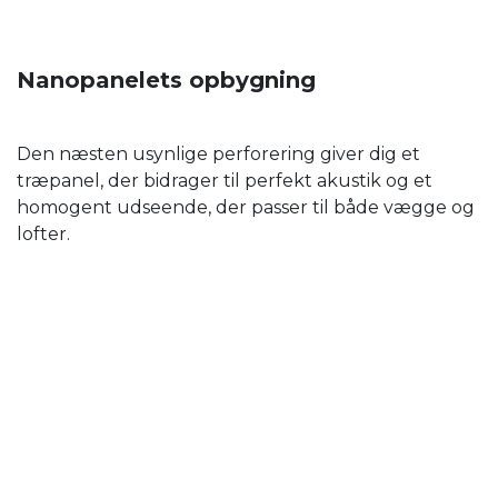
Nanopanelets opbygning
Den næsten usynlige perforering giver dig et
træpanel, der bidrager til perfekt akustik og et
homogent udseende, der passer til både vægge og
lofter.