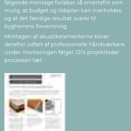
følgende montage forløber så smertefrit som
mulig, at budget og tidsplan kan overholdes,
og at det færdige resultat svarer til
bygherrens forventning.
Montagen af akustikelementerne bliver
derefter udført af professionelle håndværkere.
Under monteringen følger JJI's projektleder
processen tæt.