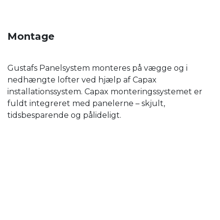
Montage
Gustafs Panelsystem monteres på vægge og i
nedhængte lofter ved hjælp af Capax
installationssystem. Capax monteringssystemet er
fuldt integreret med panelerne – skjult,
tidsbesparende og pålideligt.