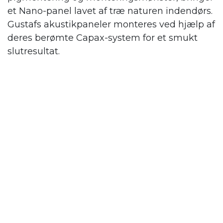
et Nano-panel lavet af træ naturen indendørs.
Gustafs
akustikpaneler monteres ved hjælp af
deres berømte Capax-system for et smukt
slutresultat.