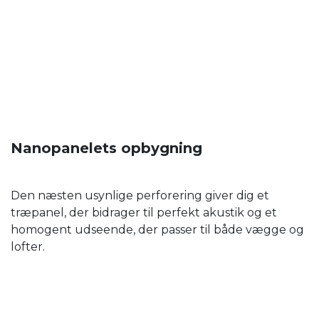
Nanopanelets opbygning
Den næsten usynlige perforering giver dig et
træpanel, der bidrager til perfekt akustik og et
homogent udseende, der passer til både vægge og
lofter.