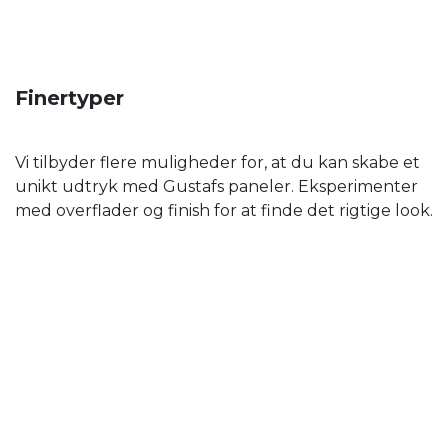
Finertyper
Vi tilbyder flere muligheder for, at du kan skabe et
unikt udtryk med Gustafs paneler. Eksperimenter
med overflader og finish for at finde det rigtige look.