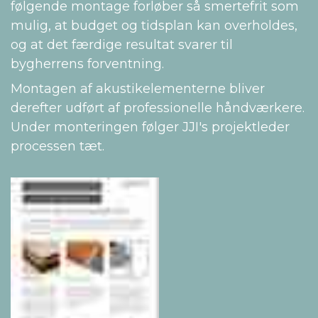
følgende montage forløber så smertefrit som
mulig, at budget og tidsplan kan overholdes,
og at det færdige resultat svarer til
bygherrens forventning.
Montagen af akustikelementerne bliver
derefter udført af professionelle håndværkere.
Under monteringen følger JJI's projektleder
processen tæt.