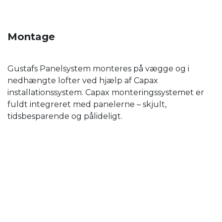
Montage
Gustafs Panelsystem monteres på vægge og i
nedhængte lofter ved hjælp af Capax
installationssystem. Capax monteringssystemet er
fuldt integreret med panelerne – skjult,
tidsbesparende og pålideligt.