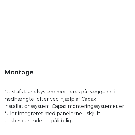
Montage
Gustafs Panelsystem monteres på vægge og i
nedhængte lofter ved hjælp af Capax
installationssystem. Capax monteringssystemet er
fuldt integreret med panelerne – skjult,
tidsbesparende og pålideligt.