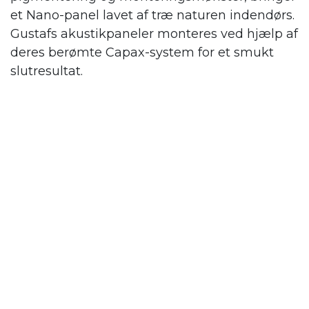
et Nano-panel lavet af træ naturen indendørs.
Gustafs
akustikpaneler monteres ved hjælp af
deres berømte Capax-system for et smukt
slutresultat.