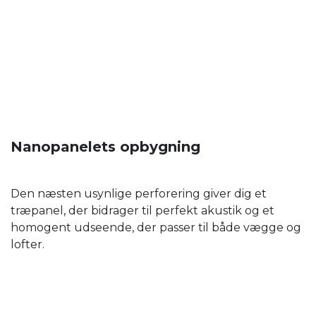
Nanopanelets opbygning
Den næsten usynlige perforering giver dig et
træpanel, der bidrager til perfekt akustik og et
homogent udseende, der passer til både vægge og
lofter.