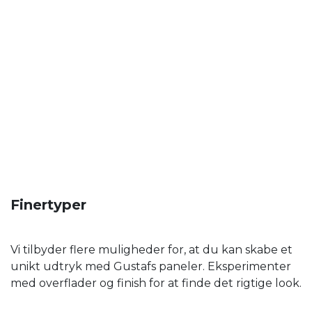
Finertyper
Vi tilbyder flere muligheder for, at du kan skabe et
unikt udtryk med Gustafs paneler. Eksperimenter
med overflader og finish for at finde det rigtige look.