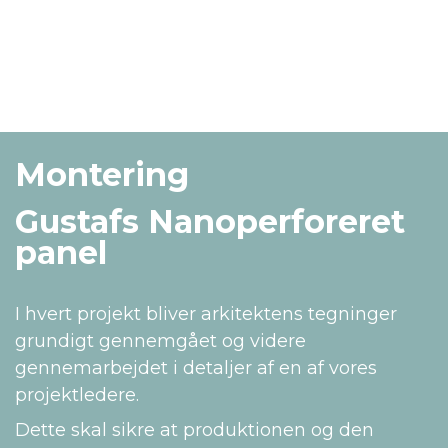
Montering
Gustafs Nanoperforeret
panel
I hvert projekt bliver arkitektens tegninger
grundigt gennemgået og videre
gennemarbejdet i detaljer af en af vores
projektledere.
Dette skal sikre at produktionen og den