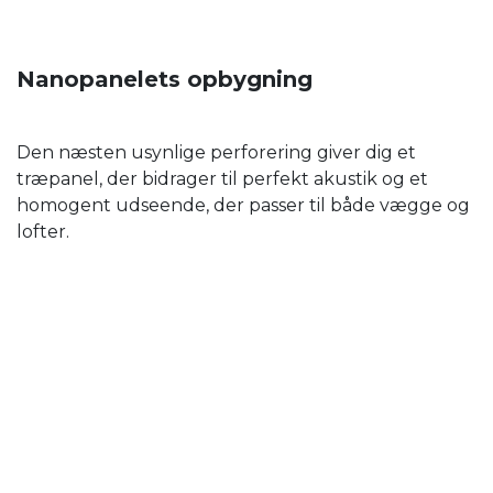
Nanopanelets opbygning
Den næsten usynlige perforering giver dig et
træpanel, der bidrager til perfekt akustik og et
homogent udseende, der passer til både vægge og
lofter.