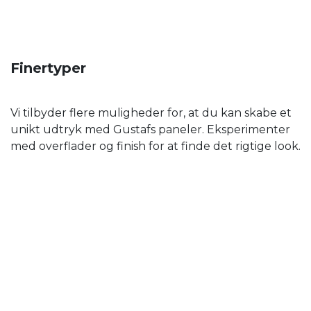
Finertyper
Vi tilbyder flere muligheder for, at du kan skabe et
unikt udtryk med Gustafs paneler. Eksperimenter
med overflader og finish for at finde det rigtige look.