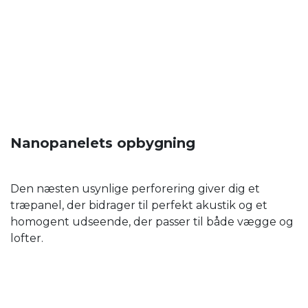
Nanopanelets opbygning
Den næsten usynlige perforering giver dig et
træpanel, der bidrager til perfekt akustik og et
homogent udseende, der passer til både vægge og
lofter.