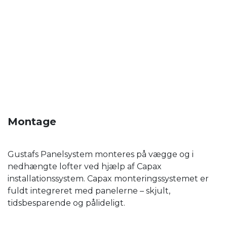
Montage
Gustafs Panelsystem monteres på vægge og i
nedhængte lofter ved hjælp af Capax
installationssystem. Capax monteringssystemet er
fuldt integreret med panelerne – skjult,
tidsbesparende og pålideligt.