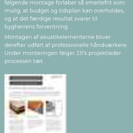
følgende montage forløber så smertefrit som
mulig, at budget og tidsplan kan overholdes,
og at det færdige resultat svarer til
bygherrens forventning.
Montagen af akustikelementerne bliver
derefter udført af professionelle håndværkere.
Under monteringen følger JJI's projektleder
processen tæt.