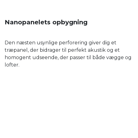
Nanopanelets opbygning
Den næsten usynlige perforering giver dig et
træpanel, der bidrager til perfekt akustik og et
homogent udseende, der passer til både vægge og
lofter.