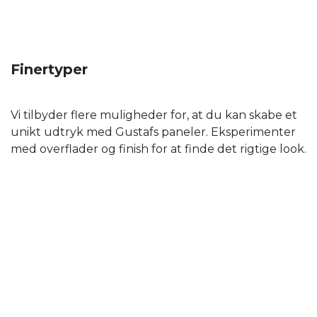
Finertyper
Vi tilbyder flere muligheder for, at du kan skabe et
unikt udtryk med Gustafs paneler. Eksperimenter
med overflader og finish for at finde det rigtige look.