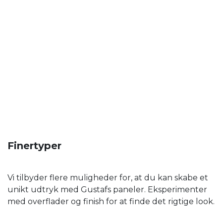
Finertyper
Vi tilbyder flere muligheder for, at du kan skabe et
unikt udtryk med Gustafs paneler. Eksperimenter
med overflader og finish for at finde det rigtige look.