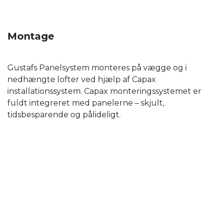
Montage
Gustafs Panelsystem monteres på vægge og i
nedhængte lofter ved hjælp af Capax
installationssystem. Capax monteringssystemet er
fuldt integreret med panelerne – skjult,
tidsbesparende og pålideligt.