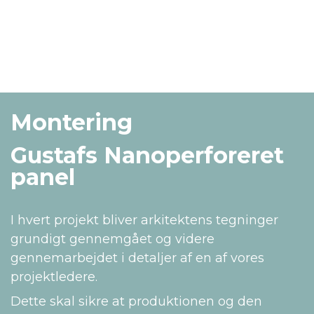
Montering
Gustafs Nanoperforeret
panel
I hvert projekt bliver arkitektens tegninger
grundigt gennemgået og videre
gennemarbejdet i detaljer af en af vores
projektledere.
Dette skal sikre at produktionen og den