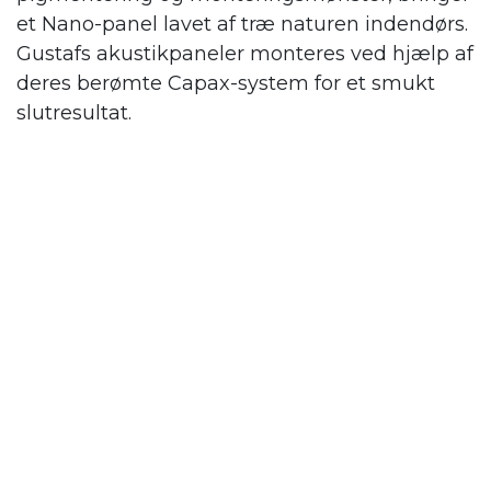
et Nano-panel lavet af træ naturen indendørs.
Gustafs
akustikpaneler monteres ved hjælp af
deres berømte Capax-system for et smukt
slutresultat.