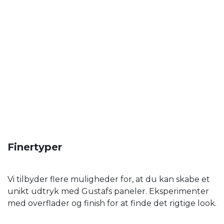
Finertyper
Vi tilbyder flere muligheder for, at du kan skabe et
unikt udtryk med Gustafs paneler. Eksperimenter
med overflader og finish for at finde det rigtige look.