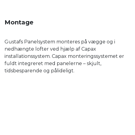
Montage
Gustafs Panelsystem monteres på vægge og i
nedhængte lofter ved hjælp af Capax
installationssystem. Capax monteringssystemet er
fuldt integreret med panelerne – skjult,
tidsbesparende og pålideligt.