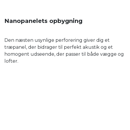
Nanopanelets opbygning
Den næsten usynlige perforering giver dig et
træpanel, der bidrager til perfekt akustik og et
homogent udseende, der passer til både vægge og
lofter.