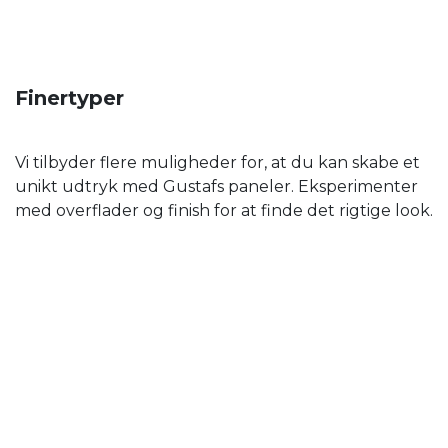
Finertyper
Vi tilbyder flere muligheder for, at du kan skabe et
unikt udtryk med Gustafs paneler. Eksperimenter
med overflader og finish for at finde det rigtige look.