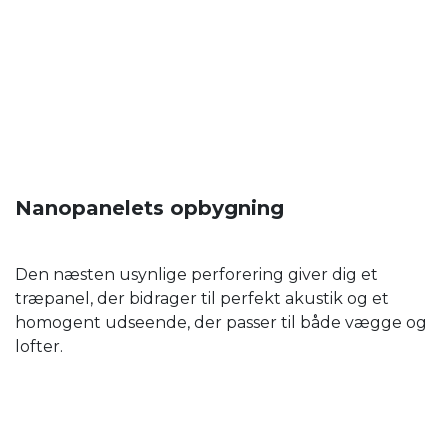
Nanopanelets opbygning
Den næsten usynlige perforering giver dig et
træpanel, der bidrager til perfekt akustik og et
homogent udseende, der passer til både vægge og
lofter.