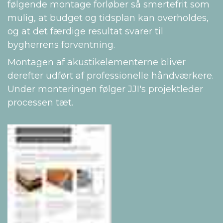
følgende montage forløber så smertefrit som
mulig, at budget og tidsplan kan overholdes,
og at det færdige resultat svarer til
bygherrens forventning.
Montagen af akustikelementerne bliver
derefter udført af professionelle håndværkere.
Under monteringen følger JJI's projektleder
processen tæt.