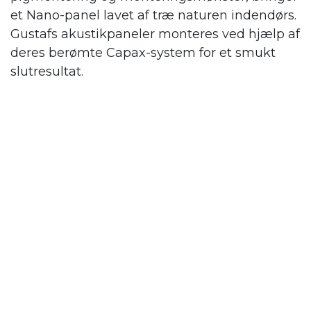
et Nano-panel lavet af træ naturen indendørs.
Gustafs
akustikpaneler monteres ved hjælp af
deres berømte Capax-system for et smukt
slutresultat.