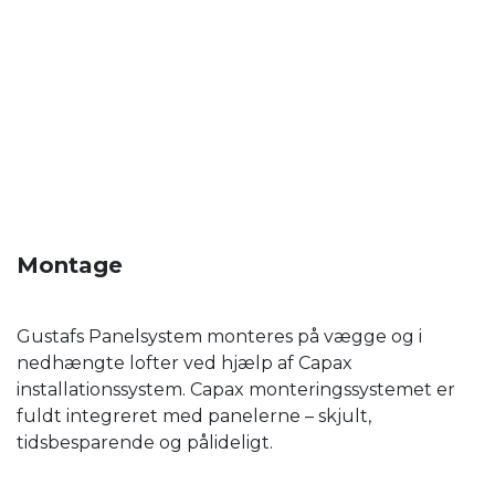
Montage
Gustafs Panelsystem monteres på vægge og i
nedhængte lofter ved hjælp af Capax
installationssystem. Capax monteringssystemet er
fuldt integreret med panelerne – skjult,
tidsbesparende og pålideligt.