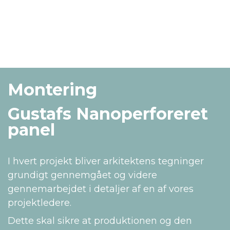
Montering
Gustafs Nanoperforeret
panel
I hvert projekt bliver arkitektens tegninger
grundigt gennemgået og videre
gennemarbejdet i detaljer af en af vores
projektledere.
Dette skal sikre at produktionen og den