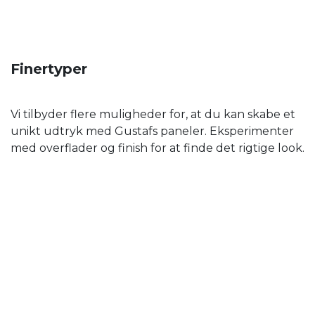
Finertyper
Vi tilbyder flere muligheder for, at du kan skabe et
unikt udtryk med Gustafs paneler. Eksperimenter
med overflader og finish for at finde det rigtige look.