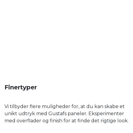
Finertyper
Vi tilbyder flere muligheder for, at du kan skabe et
unikt udtryk med Gustafs paneler. Eksperimenter
med overflader og finish for at finde det rigtige look.