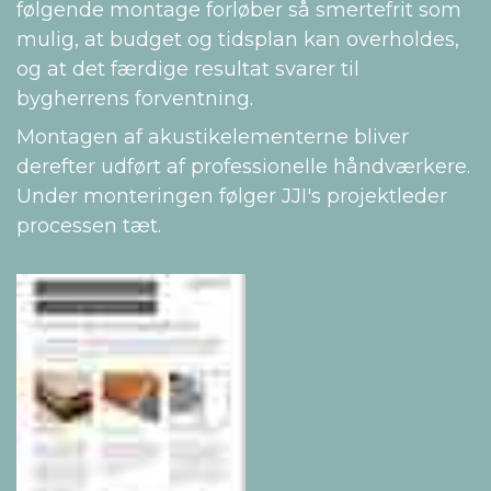
følgende montage forløber så smertefrit som
mulig, at budget og tidsplan kan overholdes,
og at det færdige resultat svarer til
bygherrens forventning.
Montagen af akustikelementerne bliver
derefter udført af professionelle håndværkere.
Under monteringen følger JJI's projektleder
processen tæt.