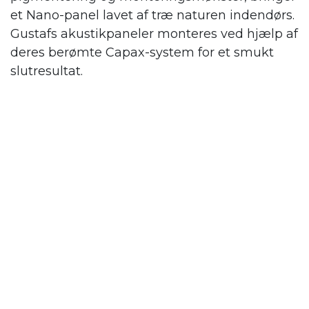
et Nano-panel lavet af træ naturen indendørs.
Gustafs
akustikpaneler monteres ved hjælp af
deres berømte Capax-system for et smukt
slutresultat.