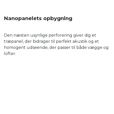
Nanopanelets opbygning
Den næsten usynlige perforering giver dig et
træpanel, der bidrager til perfekt akustik og et
homogent udseende, der passer til både vægge og
lofter.