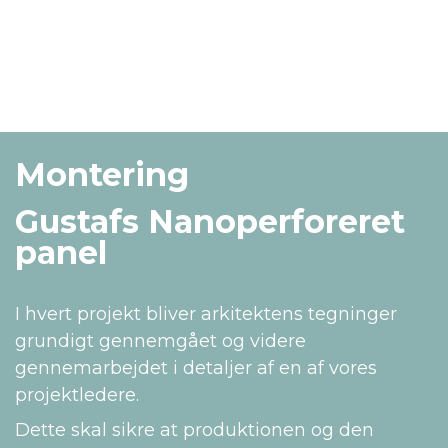
Montering
Gustafs Nanoperforeret
panel
I hvert projekt bliver arkitektens tegninger
grundigt gennemgået og videre
gennemarbejdet i detaljer af en af vores
projektledere.
Dette skal sikre at produktionen og den