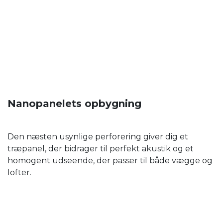
Nanopanelets opbygning
Den næsten usynlige perforering giver dig et
træpanel, der bidrager til perfekt akustik og et
homogent udseende, der passer til både vægge og
lofter.