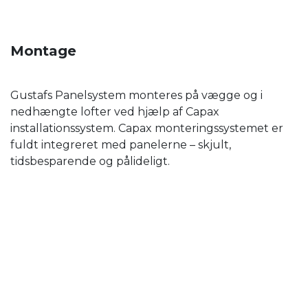
Montage
Gustafs Panelsystem monteres på vægge og i
nedhængte lofter ved hjælp af Capax
installationssystem. Capax monteringssystemet er
fuldt integreret med panelerne – skjult,
tidsbesparende og pålideligt.