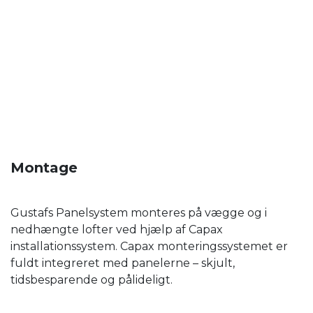
Montage
Gustafs Panelsystem monteres på vægge og i
nedhængte lofter ved hjælp af Capax
installationssystem. Capax monteringssystemet er
fuldt integreret med panelerne – skjult,
tidsbesparende og pålideligt.