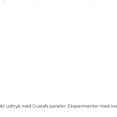
nikt udtryk med Gustafs paneler. Eksperimenter med overfl