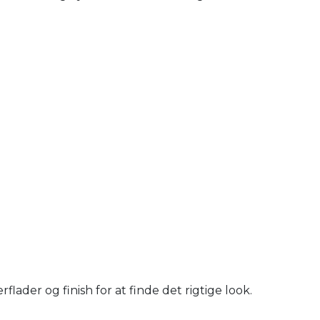
ader og finish for at finde det rigtige look.