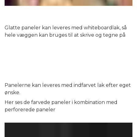
Glatte paneler kan leveres med whiteboardlak, så
hele væggen kan bruges til at skrive og tegne på
Panelerne kan leveres med indfarvet lak efter eget
ønske.
Her ses de farvede paneler i kombination med
perforerede paneler