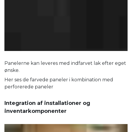
Panelerne kan leveres med indfarvet lak efter eget
ønske.
Her ses de farvede paneler i kombination med
perforerede paneler
Integration af installationer og
inventarkomponenter