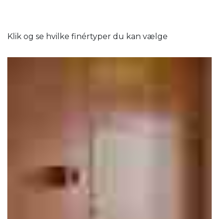
Klik og se hvilke finértyper du kan vælge