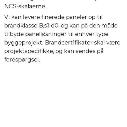
NCS-skalaerne.
Vi kan levere finerede paneler op til
brandklasse B,s1-d0, og kan på den måde
tilbyde panelløsninger til enhver type
byggeprojekt. Brandcertifikater skal være
projektspecifikke, og kan sendes på
forespørgsel.