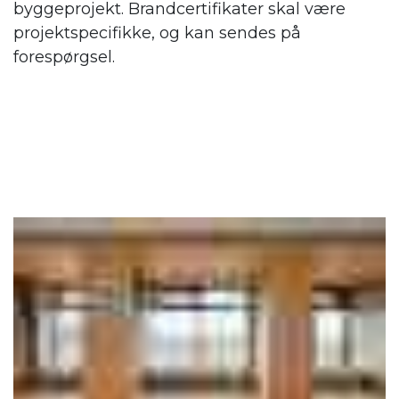
byggeprojekt. Brandcertifikater skal være
projektspecifikke, og kan sendes på
forespørgsel.