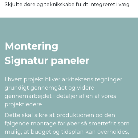
Skjulte døre og teknikskabe fuldt integreret i væg
Montering
Signatur paneler
I hvert projekt bliver arkitektens tegninger
grundigt gennemgået og videre
gennemarbejdet i detaljer af en af vores
projektledere.
Dette skal sikre at produktionen og den
følgende montage forløber så smertefrit som
mulig, at budget og tidsplan kan overholdes,