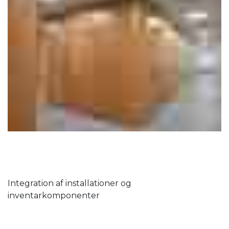
Integration af installationer og
inventarkomponenter