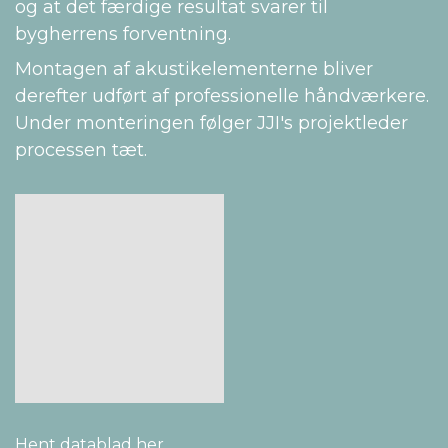
og at det færdige resultat svarer til
bygherrens forventning.
Montagen af akustikelementerne bliver
derefter udført af professionelle håndværkere.
Under monteringen følger JJI's projektleder
processen tæt.
Hent datablad her