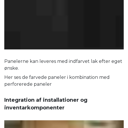
Panelerne kan leveres med indfarvet lak efter eget
ønske.
Her ses de farvede paneler i kombination med
perforerede paneler
Integration af installationer og
inventarkomponenter