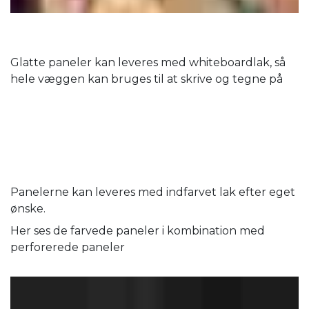
Glatte paneler kan leveres med whiteboardlak, så
hele væggen kan bruges til at skrive og tegne på
Panelerne kan leveres med indfarvet lak efter eget
ønske.
Her ses de farvede paneler i kombination med
perforerede paneler