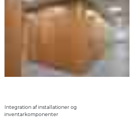
Integration af installationer og
inventarkomponenter