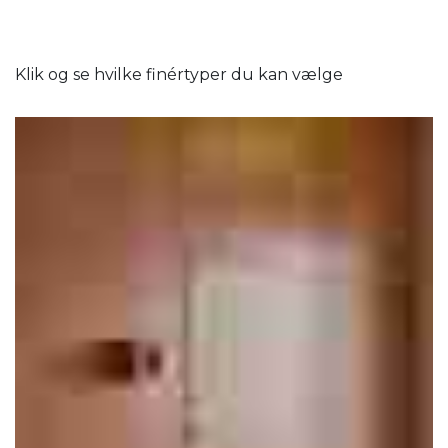
Klik og se hvilke finértyper du kan vælge