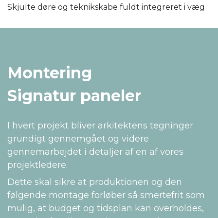
Skjulte døre og teknikskabe fuldt integreret i væg
Montering
Signatur paneler
I hvert projekt bliver arkitektens tegninger
grundigt gennemgået og videre
gennemarbejdet i detaljer af en af vores
projektledere.
Dette skal sikre at produktionen og den
følgende montage forløber så smertefrit som
mulig, at budget og tidsplan kan overholdes,