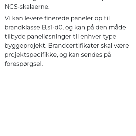
NCS-skalaerne.
Vi kan levere finerede paneler op til
brandklasse B,s1-d0, og kan på den måde
tilbyde panelløsninger til enhver type
byggeprojekt. Brandcertifikater skal være
projektspecifikke, og kan sendes på
forespørgsel.