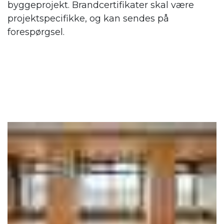
byggeprojekt. Brandcertifikater skal være
projektspecifikke, og kan sendes på
forespørgsel.