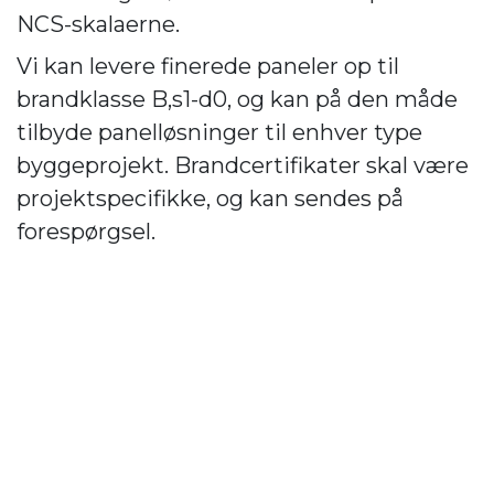
NCS-skalaerne.
Vi kan levere finerede paneler op til
brandklasse B,s1-d0, og kan på den måde
tilbyde panelløsninger til enhver type
byggeprojekt. Brandcertifikater skal være
projektspecifikke, og kan sendes på
forespørgsel.