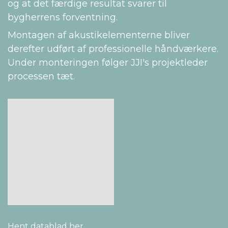
og at det færdige resultat svarer til
bygherrens forventning.
Montagen af akustikelementerne bliver
derefter udført af professionelle håndværkere.
Under monteringen følger JJI's projektleder
processen tæt.
Hent datablad her