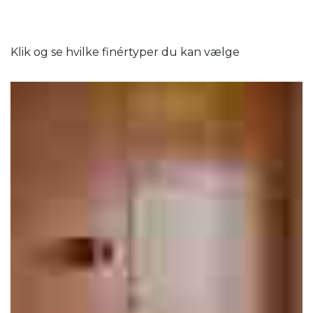
Klik og se hvilke finértyper du kan vælge