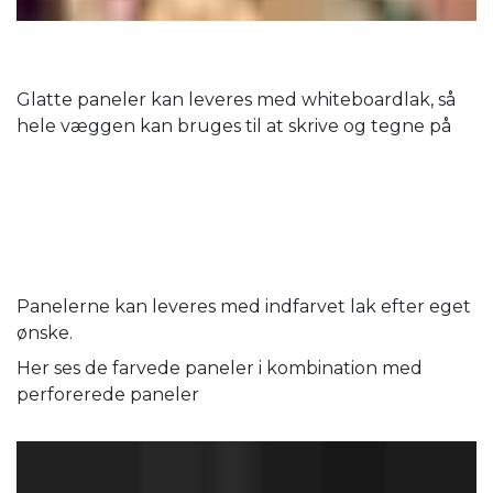
Glatte paneler kan leveres med whiteboardlak, så
hele væggen kan bruges til at skrive og tegne på
Panelerne kan leveres med indfarvet lak efter eget
ønske.
Her ses de farvede paneler i kombination med
perforerede paneler