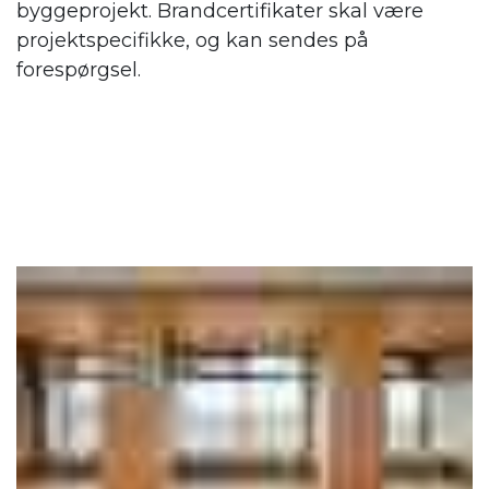
byggeprojekt. Brandcertifikater skal være
projektspecifikke, og kan sendes på
forespørgsel.