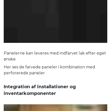
Panelerne kan leveres med indfarvet lak efter eget
ønske.
Her ses de farvede paneler i kombination med
perforerede paneler
Integration af installationer og
inventarkomponenter