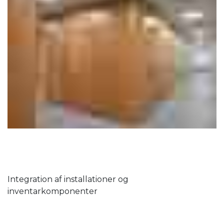
Integration af installationer og
inventarkomponenter