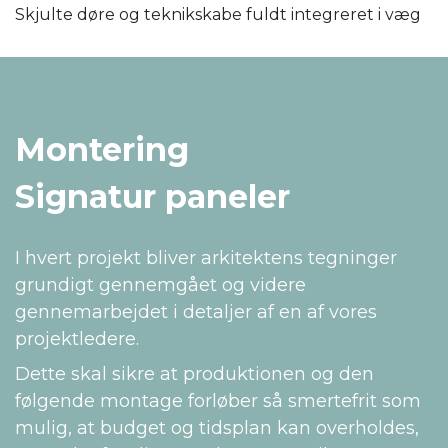
Skjulte døre og teknikskabe fuldt integreret i væg
Montering
Signatur paneler
I hvert projekt bliver arkitektens tegninger
grundigt gennemgået og videre
gennemarbejdet i detaljer af en af vores
projektledere.
Dette skal sikre at produktionen og den
følgende montage forløber så smertefrit som
mulig, at budget og tidsplan kan overholdes,