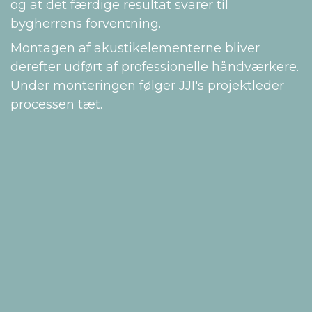
og at det færdige resultat svarer til
bygherrens forventning.
Montagen af akustikelementerne bliver
derefter udført af professionelle håndværkere.
Under monteringen følger JJI's projektleder
processen tæt.
Hent datablad her