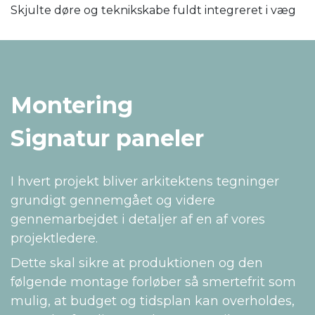
Skjulte døre og teknikskabe fuldt integreret i væg
Montering
Signatur paneler
I hvert projekt bliver arkitektens tegninger
grundigt gennemgået og videre
gennemarbejdet i detaljer af en af vores
projektledere.
Dette skal sikre at produktionen og den
følgende montage forløber så smertefrit som
mulig, at budget og tidsplan kan overholdes,