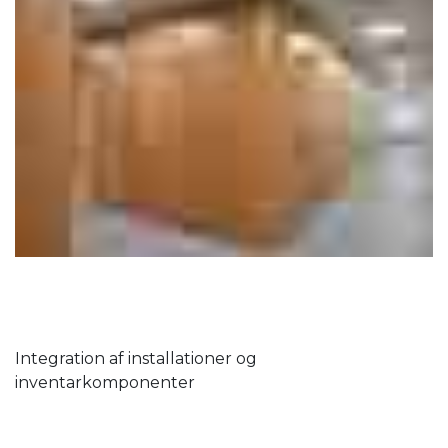
Integration af installationer og
inventarkomponenter