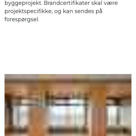
byggeprojekt. Brandcertifikater skal være
projektspecifikke, og kan sendes på
forespørgsel.