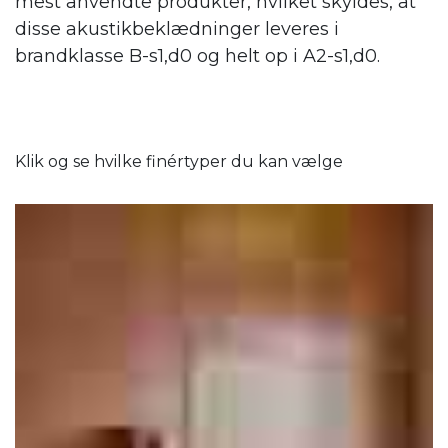
Klik og se hvilke finértyper du kan vælge