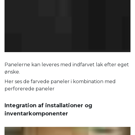
Panelerne kan leveres med indfarvet lak efter eget
ønske.
Her ses de farvede paneler i kombination med
perforerede paneler
Integration af installationer og
inventarkomponenter