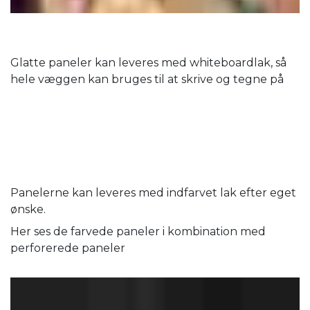
Glatte paneler kan leveres med whiteboardlak, så
hele væggen kan bruges til at skrive og tegne på
Panelerne kan leveres med indfarvet lak efter eget
ønske.
Her ses de farvede paneler i kombination med
perforerede paneler