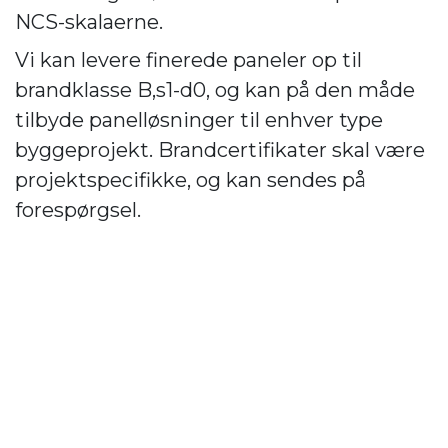
NCS-skalaerne.
Vi kan levere finerede paneler op til
brandklasse B,s1-d0, og kan på den måde
tilbyde panelløsninger til enhver type
byggeprojekt. Brandcertifikater skal være
projektspecifikke, og kan sendes på
forespørgsel.