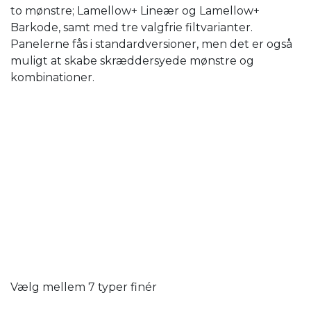
to mønstre; Lamellow+ Lineær og Lamellow+
Barkode, samt med tre valgfrie filtvarianter.
Panelerne fås i standardversioner, men det er også
muligt at skabe skræddersyede mønstre og
kombinationer.
Vælg mellem 7 typer finér