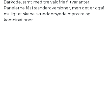
Barkode, samt med tre valgfrie filtvarianter.
Panelerne fås i standardversioner, men det er også
muligt at skabe skræddersyede mønstre og
kombinationer.