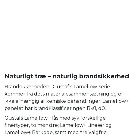
Naturligt træ – naturlig brandsikkerhed
Brandsikkerheden i Gustaf’s Lamellow-serie
kommer fra dets materialesammensætning og er
ikke afhængig af kemiske behandlinger. Lamellow+
panelet har brandklassificeringen B-s1, d0.
Gustafs Lamellow+ fås med syv forskellige
finertyper, to mønstre; Lamellow+ Lineær og
Lamellow+ Barkode, samt med tre valgfrie