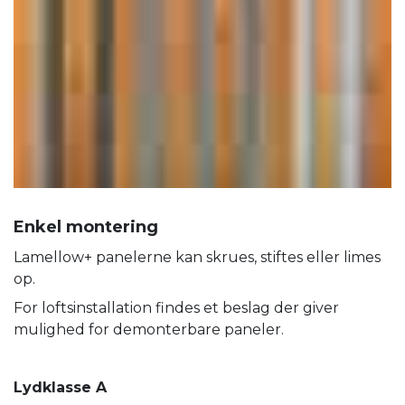
Enkel montering
Lamellow+ panelerne kan skrues, stiftes eller limes
op.
For loftsinstallation findes et beslag der giver
mulighed for demonterbare paneler.
Lydklasse A