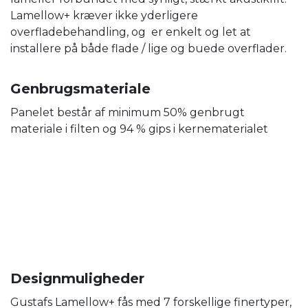
Lamellow+ kræver ikke yderligere
overfladebehandling, og er enkelt og let at
installere på både flade / lige og buede overflader.
Genbrugsmateriale
Panelet består af minimum 50% genbrugt
materiale i filten og 94 % gips i kernematerialet
Designmuligheder
Gustafs Lamellow+ fås med 7 forskellige finertyper,