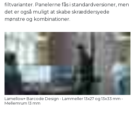
filtvarianter. Panelerne fås i standardversioner, men
det er også muligt at skabe skræddersyede
mønstre og kombinationer.
Lamellow+ Barcode Design - Lammeller 13x27 og 13x33 mm -
Mellemrum 13 mm