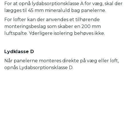
For at opnå lydabsorptionsklasse A for væg, skal der
lægges til 45 mm mineraluld bag panelerne.
For lofter kan der anvendes et tilhørende
monteringsbeslag som skaber en 200 mm
luftspalte. Yderligere isolering behøves ikke.
Lydklasse D
Når panelerne monteres direkte på væg eller loft,
opnås Lydabsorptionsklasse D.