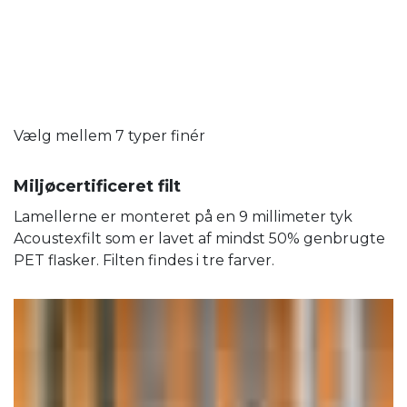
Vælg mellem 7 typer finér
Miljøcertificeret filt
Lamellerne er monteret på en 9 millimeter tyk
Acoustexfilt som er lavet af mindst 50% genbrugte
PET flasker. Filten findes i tre farver.