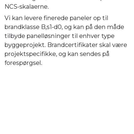
NCS-skalaerne.
Vi kan levere finerede paneler op til
brandklasse B,s1-d0, og kan på den måde
tilbyde panelløsninger til enhver type
byggeprojekt. Brandcertifikater skal være
projektspecifikke, og kan sendes på
forespørgsel.