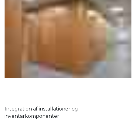
Integration af installationer og
inventarkomponenter