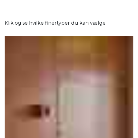
Klik og se hvilke finértyper du kan vælge