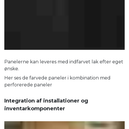
Panelerne kan leveres med indfarvet lak efter eget
ønske.
Her ses de farvede paneler i kombination med
perforerede paneler
Integration af installationer og
inventarkomponenter