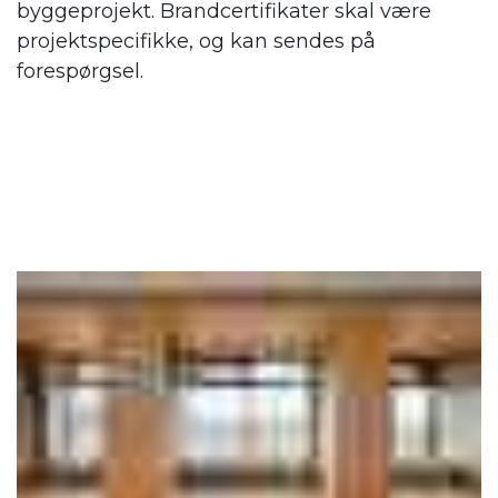
byggeprojekt. Brandcertifikater skal være
projektspecifikke, og kan sendes på
forespørgsel.