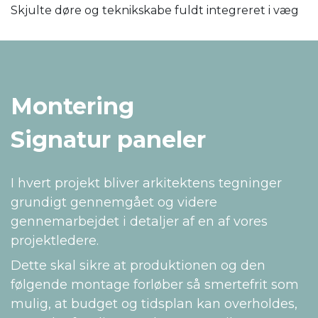
Skjulte døre og teknikskabe fuldt integreret i væg
Montering
Signatur paneler
I hvert projekt bliver arkitektens tegninger
grundigt gennemgået og videre
gennemarbejdet i detaljer af en af vores
projektledere.
Dette skal sikre at produktionen og den
følgende montage forløber så smertefrit som
mulig, at budget og tidsplan kan overholdes,