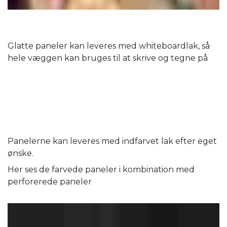
Glatte paneler kan leveres med whiteboardlak, så
hele væggen kan bruges til at skrive og tegne på
Panelerne kan leveres med indfarvet lak efter eget
ønske.
Her ses de farvede paneler i kombination med
perforerede paneler