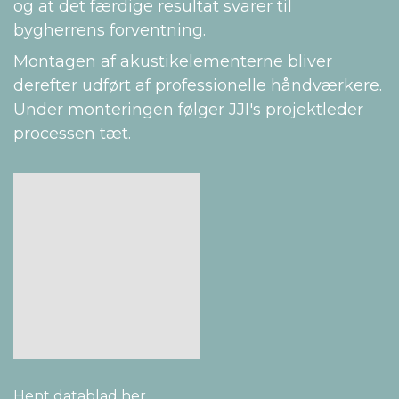
og at det færdige resultat svarer til
bygherrens forventning.
Montagen af akustikelementerne bliver
derefter udført af professionelle håndværkere.
Under monteringen følger JJI's projektleder
processen tæt.
Hent datablad her