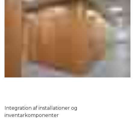
Integration af installationer og
inventarkomponenter