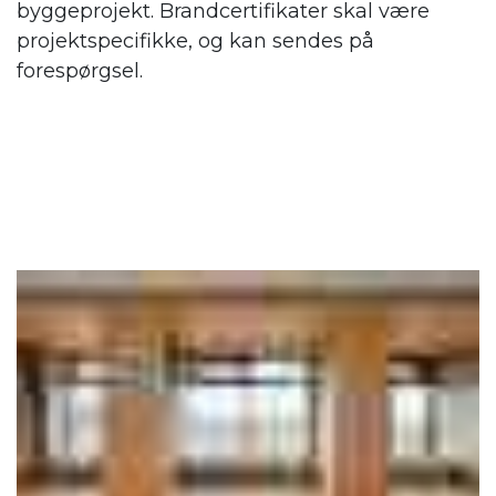
byggeprojekt. Brandcertifikater skal være
projektspecifikke, og kan sendes på
forespørgsel.