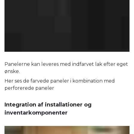
Panelerne kan leveres med indfarvet lak efter eget
ønske.
Her ses de farvede paneler i kombination med
perforerede paneler
Integration af installationer og
inventarkomponenter