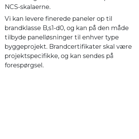
NCS-skalaerne.
Vi kan levere finerede paneler op til
brandklasse B,s1-d0, og kan på den måde
tilbyde panelløsninger til enhver type
byggeprojekt. Brandcertifikater skal være
projektspecifikke, og kan sendes på
forespørgsel.