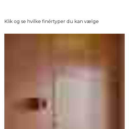
Klik og se hvilke finértyper du kan vælge