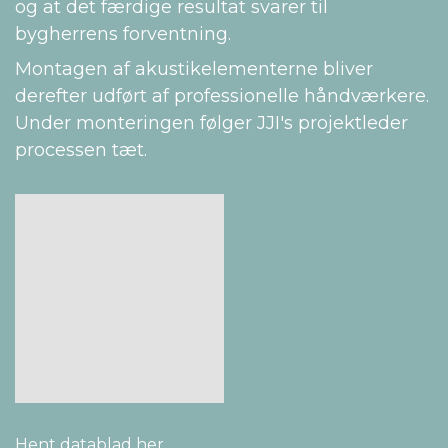
og at det færdige resultat svarer til
bygherrens forventning.
Montagen af akustikelementerne bliver
derefter udført af professionelle håndværkere.
Under monteringen følger JJI's projektleder
processen tæt.
Hent datablad her