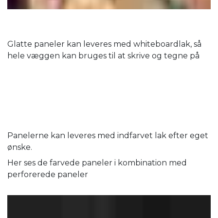
Glatte paneler kan leveres med whiteboardlak, så
hele væggen kan bruges til at skrive og tegne på
Panelerne kan leveres med indfarvet lak efter eget
ønske.
Her ses de farvede paneler i kombination med
perforerede paneler