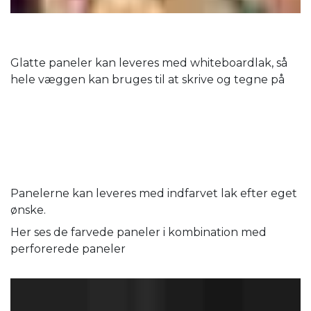
Glatte paneler kan leveres med whiteboardlak, så
hele væggen kan bruges til at skrive og tegne på
Panelerne kan leveres med indfarvet lak efter eget
ønske.
Her ses de farvede paneler i kombination med
perforerede paneler