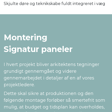
Skjulte døre og teknikskabe fuldt integreret i væg
Montering
Signatur paneler
I hvert projekt bliver arkitektens tegninger
grundigt gennemgået og videre
gennemarbejdet i detaljer af en af vores
projektledere.
Dette skal sikre at produktionen og den
følgende montage forløber så smertefrit som
mulig, at budget og tidsplan kan overholdes,