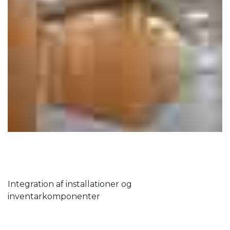
Integration af installationer og
inventarkomponenter