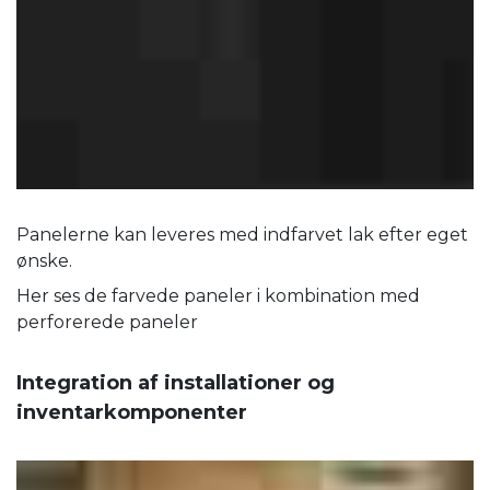
Panelerne kan leveres med indfarvet lak efter eget
ønske.
Her ses de farvede paneler i kombination med
perforerede paneler
Integration af installationer og
inventarkomponenter