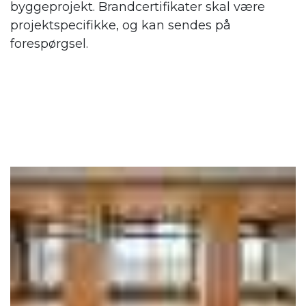
byggeprojekt. Brandcertifikater skal være
projektspecifikke, og kan sendes på
forespørgsel.