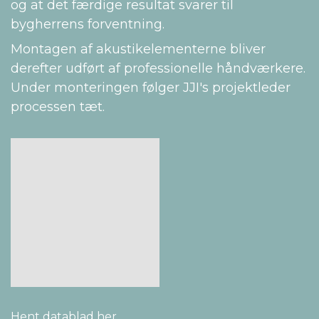
og at det færdige resultat svarer til
bygherrens forventning.
Montagen af akustikelementerne bliver
derefter udført af professionelle håndværkere.
Under monteringen følger JJI's projektleder
processen tæt.
Hent datablad her