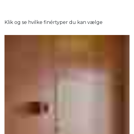
Klik og se hvilke finértyper du kan vælge