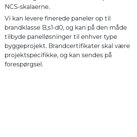
NCS-skalaerne.
Vi kan levere finerede paneler op til
brandklasse B,s1-d0, og kan på den måde
tilbyde panelløsninger til enhver type
byggeprojekt. Brandcertifikater skal være
projektspecifikke, og kan sendes på
forespørgsel.