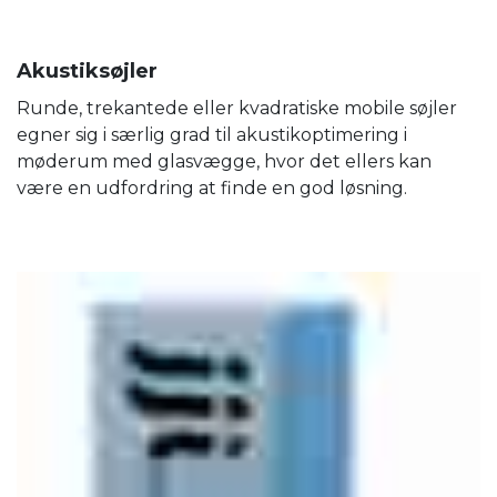
Akustiksøjler
Runde, trekantede eller kvadratiske mobile søjler
egner sig i særlig grad til akustikoptimering i
møderum med glasvægge, hvor det ellers kan
være en udfordring at finde en god løsning.