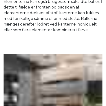
Elementerne kan også bruges som såkaldte bafler. I
dette tilfælde er fronten og bagsiden af ​​
elementerne dækket af stof, kanterne kan lukkes
med forskellige sømme eller med slotte. Baflerne
hænges derefter lodret ved kanterne individuelt
eller som flere elementer kombineret i farve.