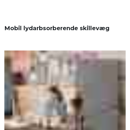
Mobil lydarbsorberende skillevæg