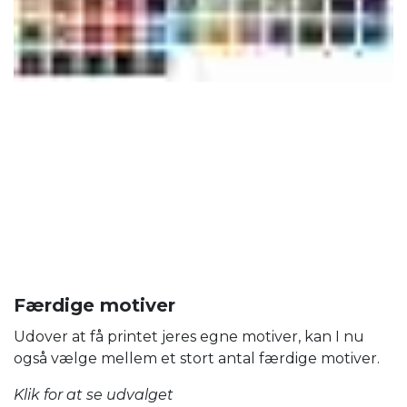
Færdige motiver
Udover at få printet jeres egne motiver, kan I nu
også vælge mellem et stort antal færdige motiver.
Klik for at se udvalget