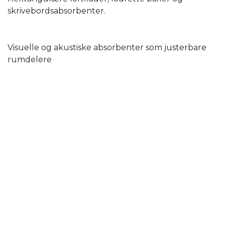
skrivebordsabsorbenter.
Visuelle og akustiske absorbenter som justerbare
rumdelere