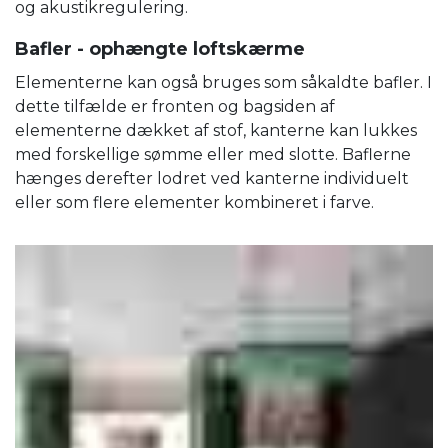
og akustikregulering.
Bafler - ophængte loftskærme
Elementerne kan også bruges som såkaldte bafler. I
dette tilfælde er fronten og bagsiden af ​​
elementerne dækket af stof, kanterne kan lukkes
med forskellige sømme eller med slotte. Baflerne
hænges derefter lodret ved kanterne individuelt
eller som flere elementer kombineret i farve.