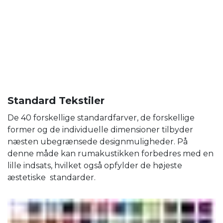
Standard Tekstiler
De 40 forskellige standardfarver, de forskellige
former og de individuelle dimensioner tilbyder
næsten ubegrænsede designmuligheder. På
denne måde kan rumakustikken forbedres med en
lille indsats, hvilket også opfylder de højeste
æstetiske standarder.