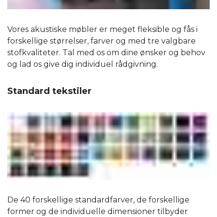
Vores akustiske møbler er meget fleksible og fås i
forskellige størrelser, farver og med tre valgbare
stofkvaliteter. Tal med os om dine ønsker og behov
og lad os give dig individuel rådgivning.
Standard tekstiler
De 40 forskellige standardfarver, de forskellige
former og de individuelle dimensioner tilbyder