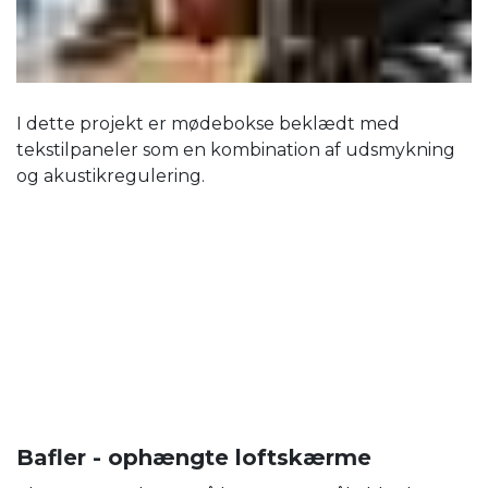
I dette projekt er mødebokse beklædt med
tekstilpaneler som en kombination af udsmykning
og akustikregulering.
Bafler - ophængte loftskærme