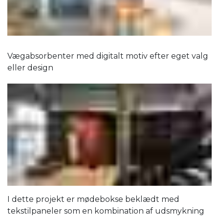
Vægabsorbenter med digitalt motiv efter eget valg
eller design
I dette projekt er mødebokse beklædt med
tekstilpaneler som en kombination af udsmykning