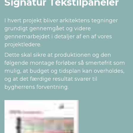
Signatur Tekstilpaneler
I hvert projekt bliver arkitektens tegninger
grundigt gennemgået og videre
gennemarbejdet i detaljer af en af vores
projektledere.
Dette skal sikre at produktionen og den
følgende montage forløber så smertefrit som
mulig, at budget og tidsplan kan overholdes,
og at det færdige resultat svarer til
bygherrens forventning.