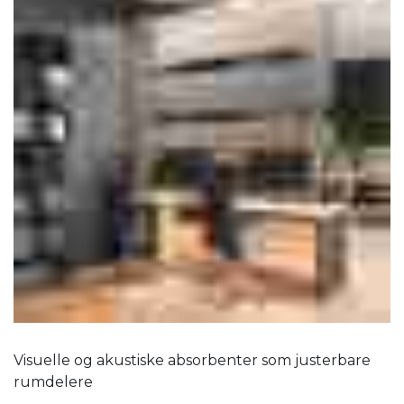
Visuelle og akustiske absorbenter som justerbare
rumdelere