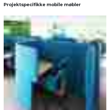
Projektspecifikke mobile møbler