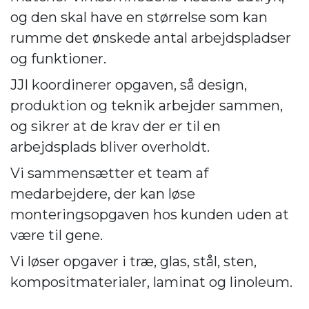
og den skal have en størrelse som kan
rumme det ønskede antal arbejdspladser
og funktioner.
JJI koordinerer opgaven, så design,
produktion og teknik arbejder sammen,
og sikrer at de krav der er til en
arbejdsplads bliver overholdt.
Vi sammensætter et team af
medarbejdere, der kan løse
monteringsopgaven hos kunden uden at
være til gene.
Vi løser opgaver i træ, glas, stål, sten,
kompositmaterialer, laminat og linoleum.