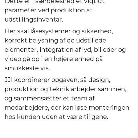
Dette er i særdeleshed et vigtigt
parameter ved produktion af
udstillingsinventar.
Her skal låsesystemer og sikkerhed,
korrekt belysning af de udstillede
elementer, integration af lyd, billeder og
video gå op i en højere enhed på
smukkeste vis.
JJI koordinerer opgaven, så design,
produktion og teknik arbejder sammen,
og sammensætter et team af
medarbejdere, der kan løse monteringen
hos kunden uden at være til gene.