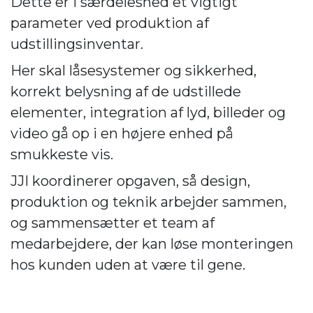
Dette er i særdeleshed et vigtigt
parameter ved produktion af
udstillingsinventar.
Her skal låsesystemer og sikkerhed,
korrekt belysning af de udstillede
elementer, integration af lyd, billeder og
video gå op i en højere enhed på
smukkeste vis.
JJI koordinerer opgaven, så design,
produktion og teknik arbejder sammen,
og sammensætter et team af
medarbejdere, der kan løse monteringen
hos kunden uden at være til gene.