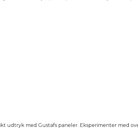
nikt udtryk med Gustafs paneler. Eksperimenter med overfl