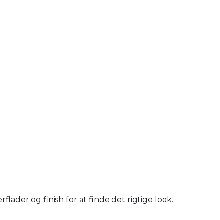
ader og finish for at finde det rigtige look.