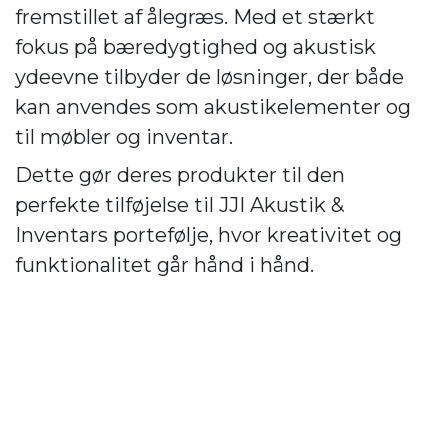
fremstillet af ålegræs. Med et stærkt
fokus på bæredygtighed og akustisk
ydeevne tilbyder de løsninger, der både
kan anvendes som akustikelementer og
til møbler og inventar.
Dette gør deres produkter til den
perfekte tilføjelse til JJI Akustik &
Inventars portefølje, hvor kreativitet og
funktionalitet går hånd i hånd.