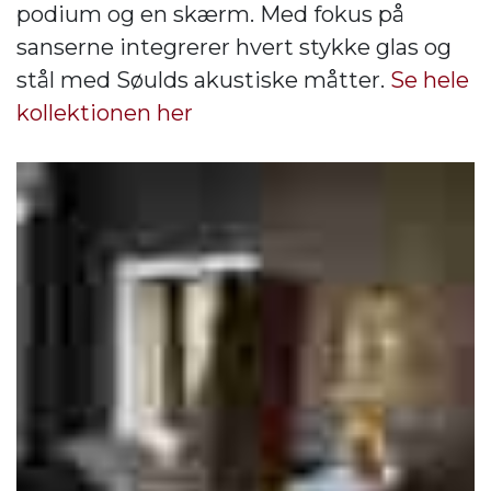
podium og en skærm. Med fokus på
sanserne integrerer hvert stykke glas og
stål med Søulds akustiske måtter.
Se hele
kollektionen her