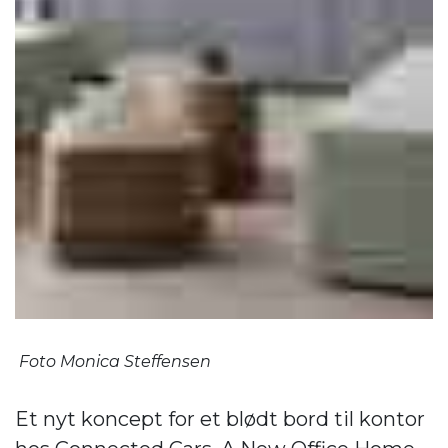
Foto Monica Steffensen
Et nyt koncept for et blødt bord til kontor