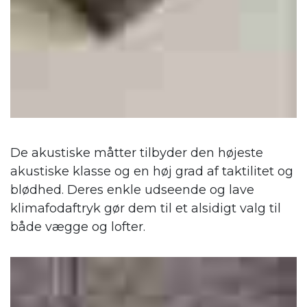
De akustiske måtter tilbyder den højeste
akustiske klasse og en høj grad af taktilitet og
blødhed. Deres enkle udseende og lave
klimafodaftryk gør dem til et alsidigt valg til
både vægge og lofter.