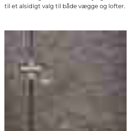
til et alsidigt valg til både vægge og lofter.