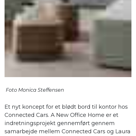
Foto Monica Steffensen
Et nyt koncept for et blødt bord til kontor hos
Connected Cars. A New Office Home er et
indretningsprojekt gennemført gennem
samarbejde mellem Connected Cars og Laura