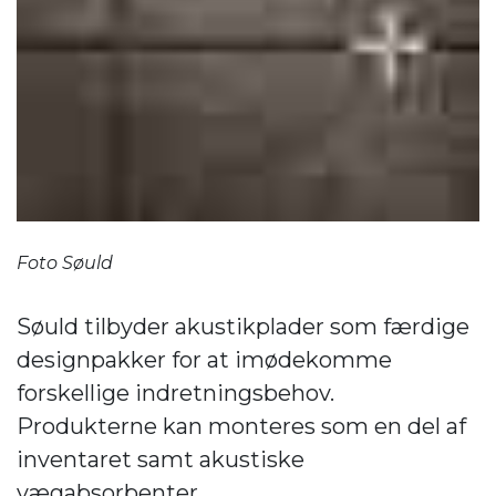
Foto Søuld
Søuld tilbyder akustikplader som færdige
designpakker for at imødekomme
forskellige indretningsbehov.
Produkterne kan monteres som en del af
inventaret samt akustiske
vægabsorbenter.