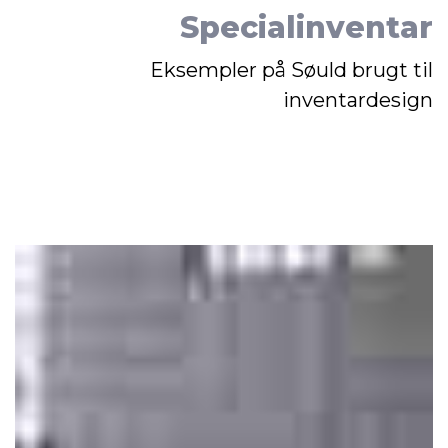
Specialinventar
Eksempler på Søuld brugt til
inventardesign