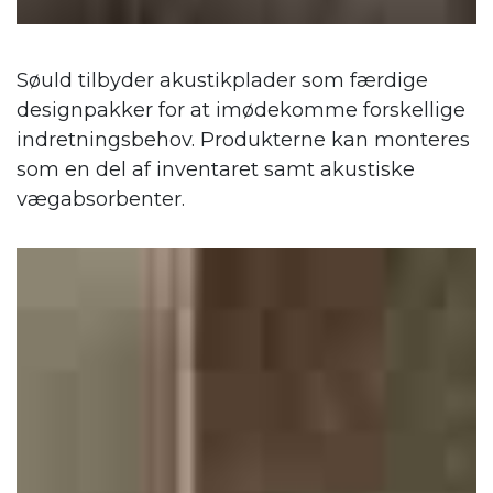
Søuld tilbyder akustikplader som færdige
designpakker for at imødekomme forskellige
indretningsbehov. Produkterne kan monteres
som en del af inventaret samt akustiske
vægabsorbenter.