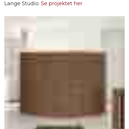
Lange Studio.
Se projektet her