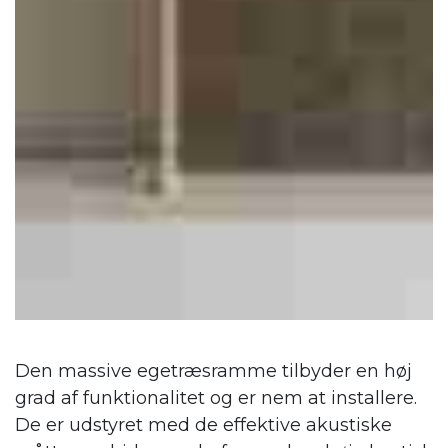
Den massive egetræsramme tilbyder en høj
grad af funktionalitet og er nem at installere.
De er udstyret med de effektive akustiske