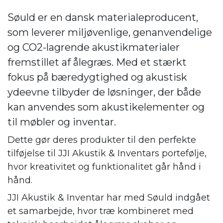
Søuld er en dansk materialeproducent,
som leverer miljøvenlige, genanvendelige
og CO2-lagrende akustikmaterialer
fremstillet af ålegræs. Med et stærkt
fokus på bæredygtighed og akustisk
ydeevne tilbyder de løsninger, der både
kan anvendes som akustikelementer og
til møbler og inventar.
Dette gør deres produkter til den perfekte
tilføjelse til JJI Akustik & Inventars portefølje,
hvor kreativitet og funktionalitet går hånd i
hånd.
JJI Akustik & Inventar har med Søuld indgået
et samarbejde, hvor træ kombineret med