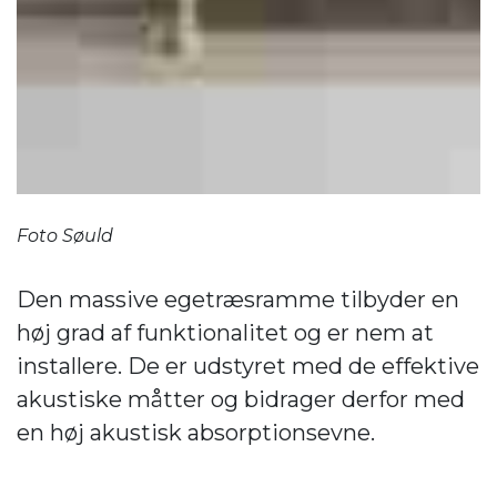
Foto Søuld
Den massive egetræsramme tilbyder en
høj grad af funktionalitet og er nem at
installere. De er udstyret med de effektive
akustiske måtter og bidrager derfor med
en høj akustisk absorptionsevne.