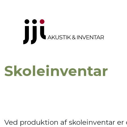
Skoleinventar
Ved produktion af skoleinventar er 